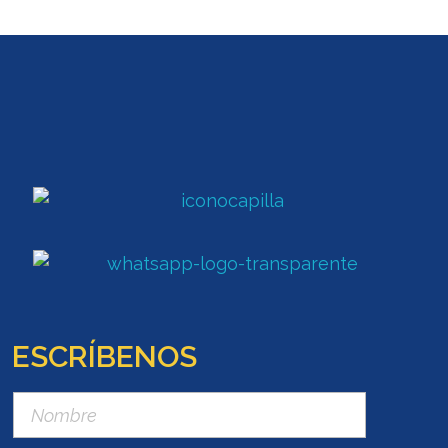
ESCRÍBENOS