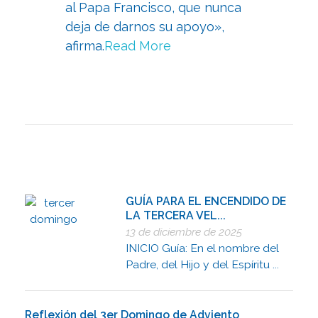
al Papa Francisco, que nunca
deja de darnos su apoyo»,
afirma.
Read More
GUÍA PARA EL ENCENDIDO DE
LA TERCERA VEL...
13 de diciembre de 2025
INICIO Guía: En el nombre del
Padre, del Hijo y del Espíritu ...
Reflexión del 3er Domingo de Adviento