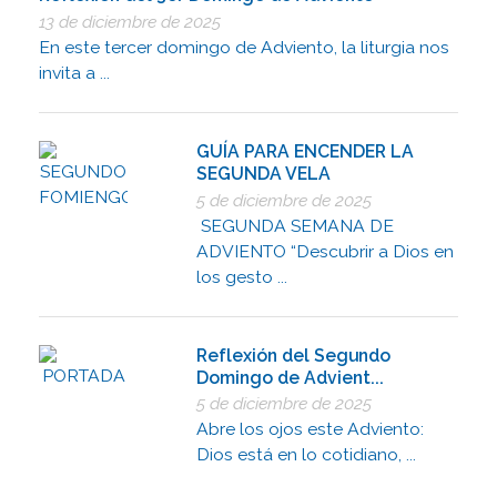
13 de diciembre de 2025
En este tercer domingo de Adviento, la liturgia nos
invita a ...
GUÍA PARA ENCENDER LA
SEGUNDA VELA
5 de diciembre de 2025
SEGUNDA SEMANA DE
ADVIENTO “Descubrir a Dios en
los gesto ...
Reflexión del Segundo
Domingo de Advient...
5 de diciembre de 2025
Abre los ojos este Adviento:
Dios está en lo cotidiano, ...