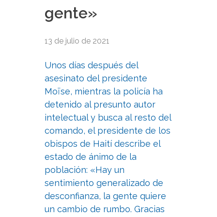
gente»
13 de julio de 2021
Unos días después del
asesinato del presidente
Moïse, mientras la policía ha
detenido al presunto autor
intelectual y busca al resto del
comando, el presidente de los
obispos de Haití describe el
estado de ánimo de la
población: «Hay un
sentimiento generalizado de
desconfianza, la gente quiere
un cambio de rumbo. Gracias