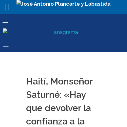
Haití, Monseñor
Saturné: «Hay
que devolver la
confianza a la