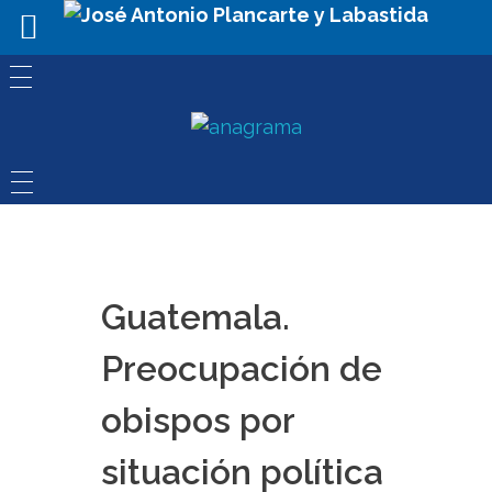
Guatemala.
Preocupación de
obispos por
situación política