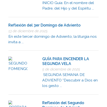
INICIO Guía: En el nombre del
Padre, del Hijo y del Espíritu ...
Reflexión del 3er Domingo de Adviento
13 de diciembre de 2025
En este tercer domingo de Adviento, la liturgia nos
invita a ...
GUÍA PARA ENCENDER LA
SEGUNDA VELA
5 de diciembre de 2025
SEGUNDA SEMANA DE
ADVIENTO “Descubrir a Dios en
los gesto ...
Reflexión del Segundo