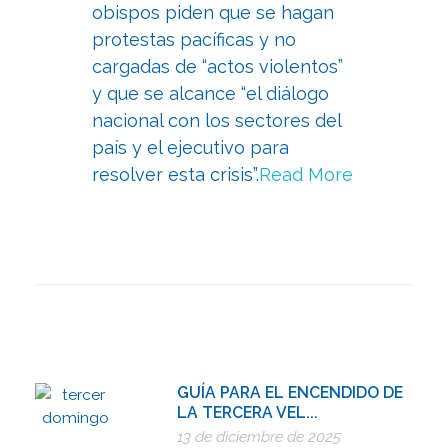
obispos piden que se hagan
protestas pacíficas y no
cargadas de “actos violentos”
y que se alcance “el diálogo
nacional con los sectores del
país y el ejecutivo para
resolver esta crisis”.
Read More
GUÍA PARA EL ENCENDIDO DE
LA TERCERA VEL...
13 de diciembre de 2025