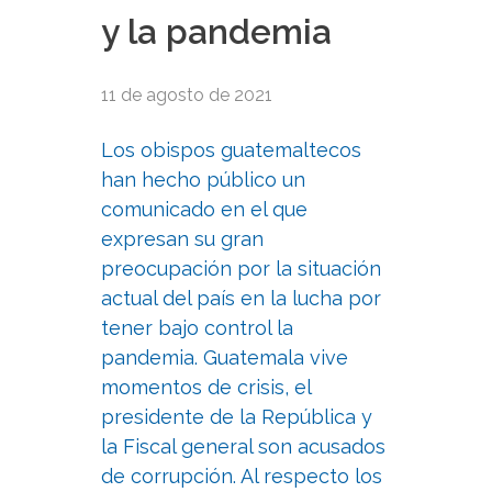
y la pandemia
11 de agosto de 2021
Los obispos guatemaltecos
han hecho público un
comunicado en el que
expresan su gran
preocupación por la situación
actual del país en la lucha por
tener bajo control la
pandemia. Guatemala vive
momentos de crisis, el
presidente de la República y
la Fiscal general son acusados
de corrupción. Al respecto los