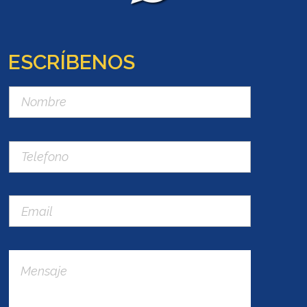
ESCRÍBENOS