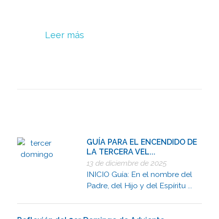
Leer más
GUÍA PARA EL ENCENDIDO DE
LA TERCERA VEL...
13 de diciembre de 2025
INICIO Guía: En el nombre del
Padre, del Hijo y del Espíritu ...