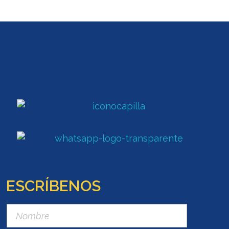
ESCRÍBENOS