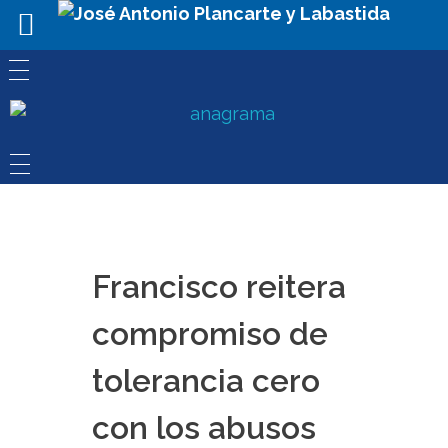
Francisco reitera
compromiso de
tolerancia cero
con los abusos