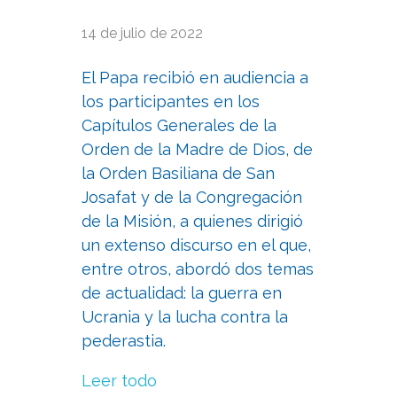
14 de julio de 2022
El Papa recibió en audiencia a
los participantes en los
Capítulos Generales de la
Orden de la Madre de Dios, de
la Orden Basiliana de San
Josafat y de la Congregación
de la Misión, a quienes dirigió
un extenso discurso en el que,
entre otros, abordó dos temas
de actualidad: la guerra en
Ucrania y la lucha contra la
pederastia.
Leer todo