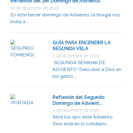
Reflexión del 3er Domingo de Adviento
13 de diciembre de 2025
En este tercer domingo de Adviento, la liturgia nos
invita a ...
GUÍA PARA ENCENDER LA
SEGUNDA VELA
5 de diciembre de 2025
SEGUNDA SEMANA DE
ADVIENTO “Descubrir a Dios en
los gesto ...
Reflexión del Segundo
Domingo de Advient...
5 de diciembre de 2025
Abre los ojos este Adviento:
Dios está en lo cotidiano, ...