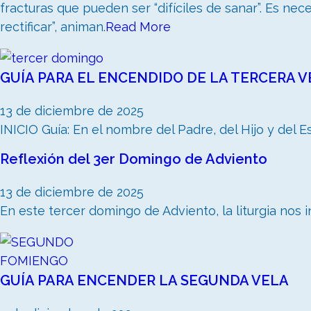
fracturas que pueden ser “difíciles de sanar”. Es nec
rectificar”, animan.
Read More
GUÍA PARA EL ENCENDIDO DE LA TERCERA VEL
13 de diciembre de 2025
INICIO Guía: En el nombre del Padre, del Hijo y del Espí
Reflexión del 3er Domingo de Adviento
13 de diciembre de 2025
En este tercer domingo de Adviento, la liturgia nos inv
GUÍA PARA ENCENDER LA SEGUNDA VELA