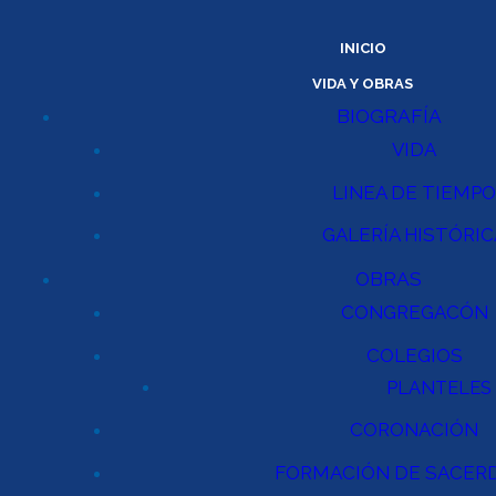
INICIO
VIDA Y OBRAS
BIOGRAFÍA
VIDA
LINEA DE TIEMP
GALERÍA HISTÓRIC
OBRAS
CONGREGACÓN
COLEGIOS
PLANTELES
CORONACIÓN
FORMACIÓN DE SACER