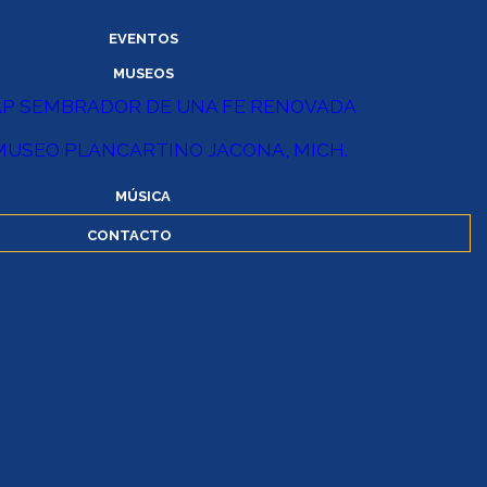
EVENTOS
MUSEOS
AP SEMBRADOR DE UNA FE RENOVADA
MUSEO PLANCARTINO JACONA, MICH.
MÚSICA
CONTACTO