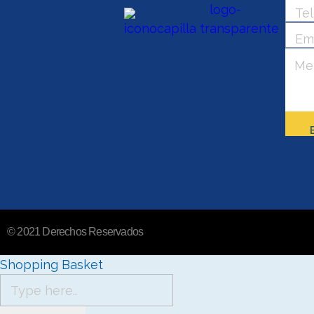
© 2021 Derechos Reservados
Shopping Basket