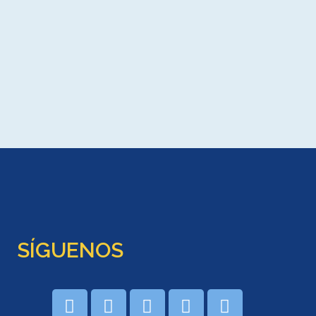
SÍGUENOS