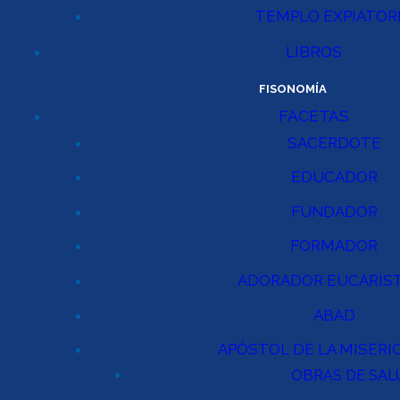
TEMPLO EXPIATOR
LIBROS
FISONOMÍA
FACETAS
SACERDOTE
EDUCADOR
FUNDADOR
FORMADOR
ADORADOR EUCARÍS
ABAD
APÓSTOL DE LA MISERI
OBRAS DE SAL