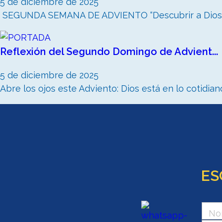
5 de diciembre de 2025
SEGUNDA SEMANA DE ADVIENTO “Descubrir a Dios en
Reflexión del Segundo Domingo de Advient...
5 de diciembre de 2025
Abre los ojos este Adviento: Dios está en lo cotidiano,
ES