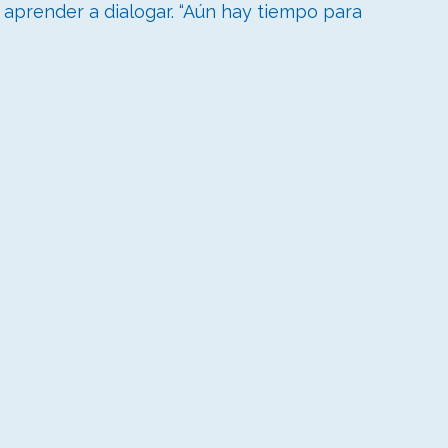
y aprender a dialogar. “Aún hay tiempo para