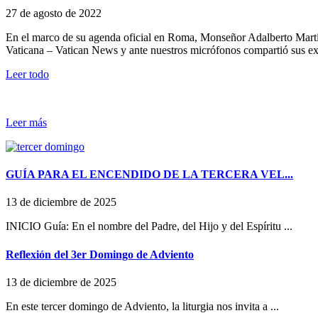
27 de agosto de 2022
En el marco de su agenda oficial en Roma, Monseñor Adalberto Martín
Vaticana – Vatican News y ante nuestros micrófonos compartió sus ex
Leer todo
Leer más
GUÍA PARA EL ENCENDIDO DE LA TERCERA VEL...
13 de diciembre de 2025
INICIO Guía: En el nombre del Padre, del Hijo y del Espíritu ...
Reflexión del 3er Domingo de Adviento
13 de diciembre de 2025
En este tercer domingo de Adviento, la liturgia nos invita a ...