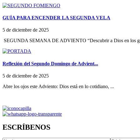
GUÍA PARA ENCENDER LA SEGUNDA VELA
5 de diciembre de 2025
SEGUNDA SEMANA DE ADVIENTO “Descubrir a Dios en los ges
Reflexión del Segundo Domingo de Advient...
5 de diciembre de 2025
Abre los ojos este Adviento: Dios está en lo cotidiano, ...
ESCRÍBENOS