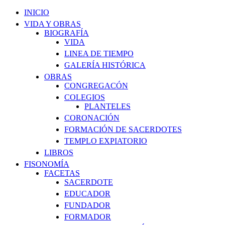
INICIO
VIDA Y OBRAS
BIOGRAFÍA
VIDA
LINEA DE TIEMPO
GALERÍA HISTÓRICA
OBRAS
CONGREGACÓN
COLEGIOS
PLANTELES
CORONACIÓN
FORMACIÓN DE SACERDOTES
TEMPLO EXPIATORIO
LIBROS
FISONOMÍA
FACETAS
SACERDOTE
EDUCADOR
FUNDADOR
FORMADOR