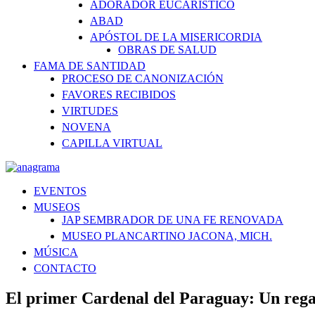
ADORADOR EUCARÍSTICO
ABAD
APÓSTOL DE LA MISERICORDIA
OBRAS DE SALUD
FAMA DE SANTIDAD
PROCESO DE CANONIZACIÓN
FAVORES RECIBIDOS
VIRTUDES
NOVENA
CAPILLA VIRTUAL
EVENTOS
MUSEOS
JAP SEMBRADOR DE UNA FE RENOVADA
MUSEO PLANCARTINO JACONA, MICH.
MÚSICA
CONTACTO
El primer Cardenal del Paraguay: Un rega