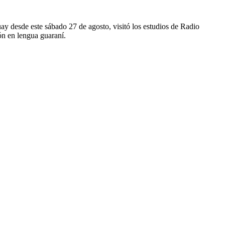
 desde este sábado 27 de agosto, visitó los estudios de Radio
ón en lengua guaraní.