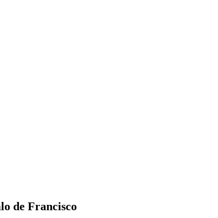
lo de Francisco