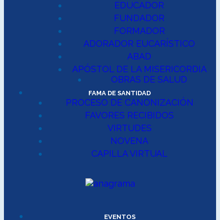
EDUCADOR
FUNDADOR
FORMADOR
ADORADOR EUCARÍSTICO
ABAD
APÓSTOL DE LA MISERICORDIA
OBRAS DE SALUD
FAMA DE SANTIDAD
PROCESO DE CANONIZACIÓN
FAVORES RECIBIDOS
VIRTUDES
NOVENA
CAPILLA VIRTUAL
EVENTOS