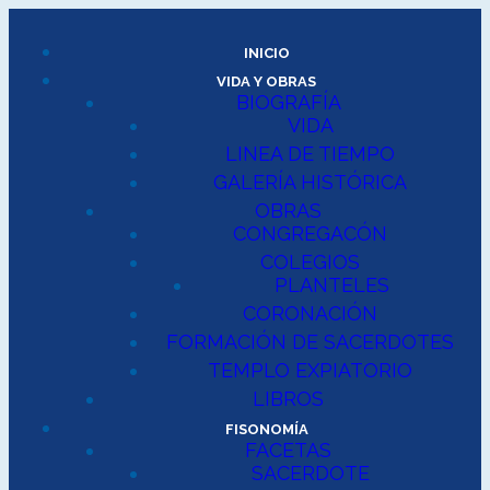
INICIO
VIDA Y OBRAS
BIOGRAFÍA
VIDA
LINEA DE TIEMPO
GALERÍA HISTÓRICA
OBRAS
CONGREGACÓN
COLEGIOS
PLANTELES
CORONACIÓN
FORMACIÓN DE SACERDOTES
TEMPLO EXPIATORIO
LIBROS
FISONOMÍA
FACETAS
SACERDOTE