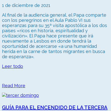
1 de diciembre de 2021
Al final de la audiencia general, el Papa comparte
con los peregrinos en el Aula Pablo VI sus
esperanzas para su 35ª visita apostólica a los dos
países «ricos en historia, espiritualidad y
civilización». El Papa hace presente que irá
nuevamente a Lesbos en donde tendrá la
oportunidad de acercarse «a una humanidad
herida en la carne de tantos migrantes en busca
de esperanza».
Leer todo
Read More
GUÍA PARA EL ENCENDIDO DE LA TERCERA