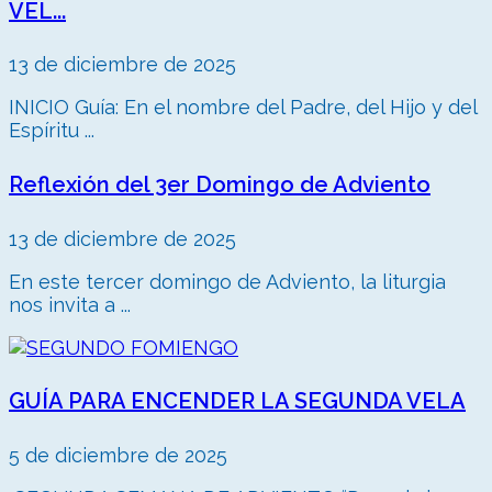
VEL...
13 de diciembre de 2025
INICIO Guía: En el nombre del Padre, del Hijo y del
Espíritu ...
Reflexión del 3er Domingo de Adviento
13 de diciembre de 2025
En este tercer domingo de Adviento, la liturgia
nos invita a ...
GUÍA PARA ENCENDER LA SEGUNDA VELA
5 de diciembre de 2025