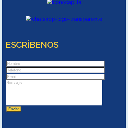
ESCRÍBENOS