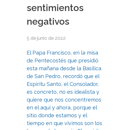
sentimientos
negativos
5 de junio de 2022
El Papa Francisco, en la misa
de Pentecostés que presidió
esta mañana desde la Basílica
de San Pedro, recordó que el
Espíritu Santo, el Consolador,
es concreto, no es idealista y
quiere que nos concentremos
en el aquí y ahora, porque el
sitio donde estamos y el
tiempo en que vivimos son los