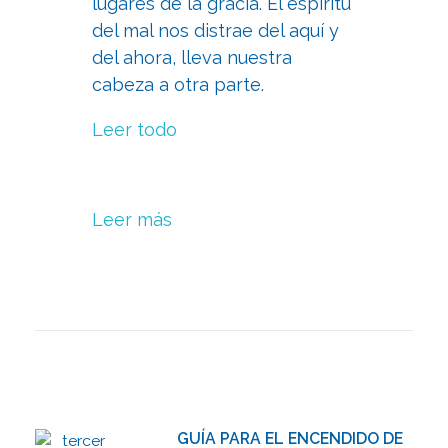
lugares de la gracia. El espíritu
del mal nos distrae del aquí y
del ahora, lleva nuestra
cabeza a otra parte.
Leer todo
Leer más
GUÍA PARA EL ENCENDIDO DE