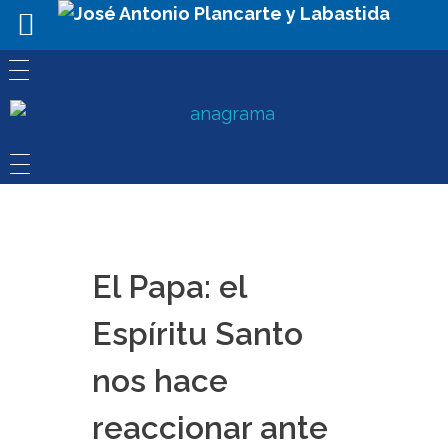
El Papa: el
Espíritu Santo
nos hace
reaccionar ante