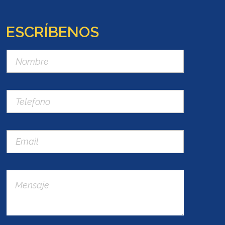
ESCRÍBENOS