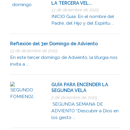
LA TERCERA VEL...
13 de diciembre de 2025
INICIO Guía: En el nombre del
Padre, del Hijo y del Espíritu ...
Reflexión del 3er Domingo de Adviento
13 de diciembre de 2025
En este tercer domingo de Adviento, la liturgia nos
invita a ...
GUÍA PARA ENCENDER LA
SEGUNDA VELA
5 de diciembre de 2025
SEGUNDA SEMANA DE
ADVIENTO “Descubrir a Dios en
los gesto ...