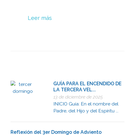
Leer más
GUÍA PARA EL ENCENDIDO DE
LA TERCERA VEL...
13 de diciembre de 2025
INICIO Guía: En el nombre del
Padre, del Hijo y del Espíritu ...
Reflexión del 3er Domingo de Adviento