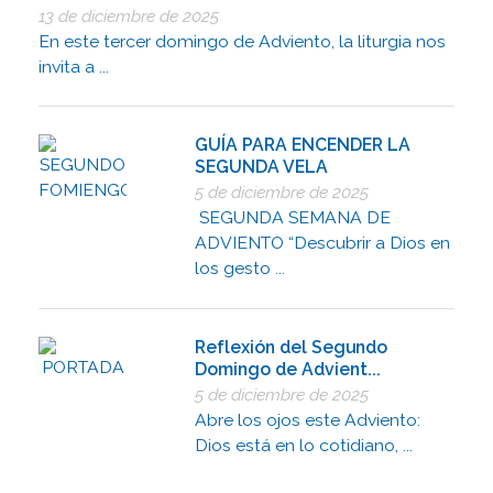
13 de diciembre de 2025
En este tercer domingo de Adviento, la liturgia nos
invita a ...
GUÍA PARA ENCENDER LA
SEGUNDA VELA
5 de diciembre de 2025
SEGUNDA SEMANA DE
ADVIENTO “Descubrir a Dios en
los gesto ...
Reflexión del Segundo
Domingo de Advient...
5 de diciembre de 2025
Abre los ojos este Adviento:
Dios está en lo cotidiano, ...