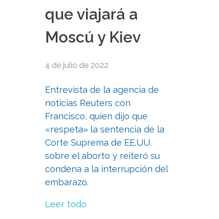
que viajará a
Moscú y Kiev
4 de julio de 2022
Entrevista de la agencia de
noticias Reuters con
Francisco, quien dijo que
«respeta» la sentencia de la
Corte Suprema de EE.UU.
sobre el aborto y reiteró su
condena a la interrupción del
embarazo.
Leer todo