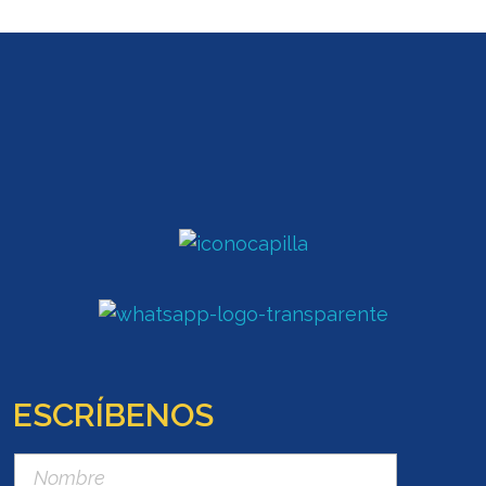
ESCRÍBENOS