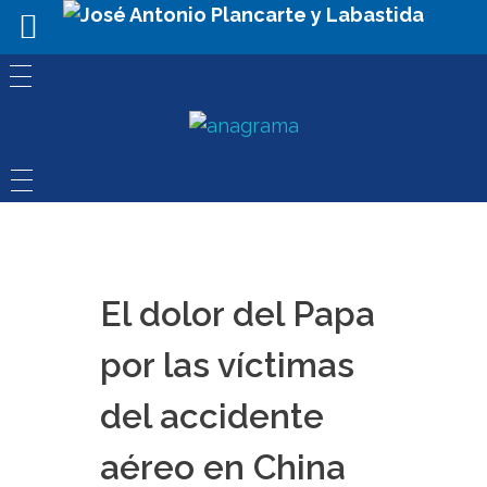
El dolor del Papa
por las víctimas
del accidente
aéreo en China