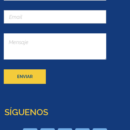
SÍGUENOS