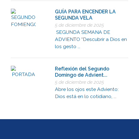
GUÍA PARA ENCENDER LA
SEGUNDA VELA
5 de diciembre de 2025
SEGUNDA SEMANA DE
ADVIENTO “Descubrir a Dios en
los gesto ...
Reflexión del Segundo
Domingo de Advient...
5 de diciembre de 2025
Abre los ojos este Adviento:
Dios está en lo cotidiano, ...