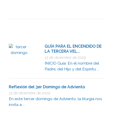
GUÍA PARA EL ENCENDIDO DE
LA TERCERA VEL...
13 de diciembre de 2025
INICIO Guía: En el nombre del
Padre, del Hijo y del Espíritu ...
Reflexión del 3er Domingo de Adviento
13 de diciembre de 2025
En este tercer domingo de Adviento, la liturgia nos
invita a ...