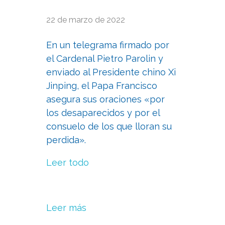
22 de marzo de 2022
En un telegrama firmado por
el Cardenal Pietro Parolin y
enviado al Presidente chino Xi
Jinping, el Papa Francisco
asegura sus oraciones «por
los desaparecidos y por el
consuelo de los que lloran su
perdida».
Leer todo
Leer más