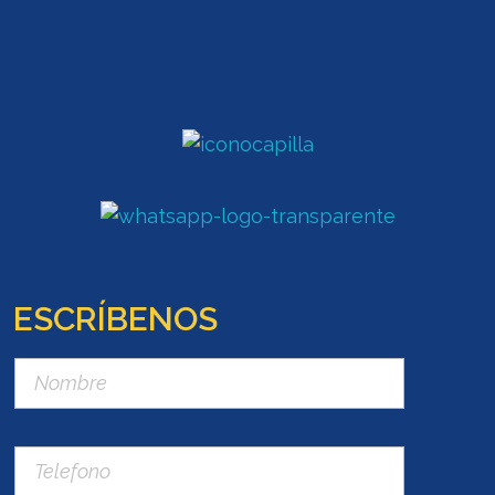
ESCRÍBENOS