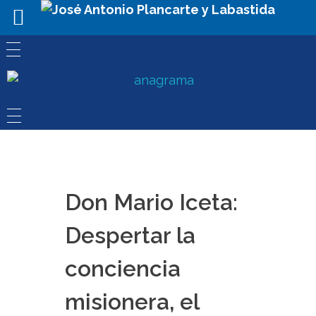
Don Mario Iceta:
Despertar la
conciencia
misionera, el