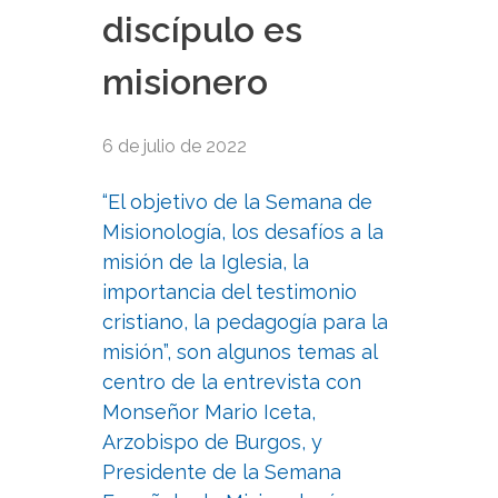
discípulo es
misionero
6 de julio de 2022
“El objetivo de la Semana de
Misionología, los desafíos a la
misión de la Iglesia, la
importancia del testimonio
cristiano, la pedagogía para la
misión”, son algunos temas al
centro de la entrevista con
Monseñor Mario Iceta,
Arzobispo de Burgos, y
Presidente de la Semana