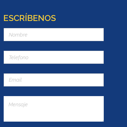
ESCRÍBENOS