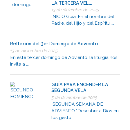
LA TERCERA VEL...
13 de diciembre de 2025
INICIO Guía: En el nombre del
Padre, del Hijo y del Espíritu ...
Reflexión del 3er Domingo de Adviento
13 de diciembre de 2025
En este tercer domingo de Adviento, la liturgia nos
invita a ...
GUÍA PARA ENCENDER LA
SEGUNDA VELA
5 de diciembre de 2025
SEGUNDA SEMANA DE
ADVIENTO “Descubrir a Dios en
los gesto ...