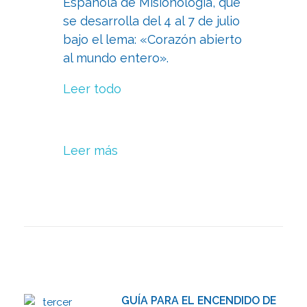
Española de Misionología, que
se desarrolla del 4 al 7 de julio
bajo el lema: «Corazón abierto
al mundo entero».
Leer todo
Leer más
GUÍA PARA EL ENCENDIDO DE