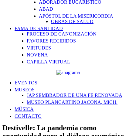
ADORADOR EUCARÍSTICO
ABAD
APÓSTOL DE LA MISERICORDIA
OBRAS DE SALUD
FAMA DE SANTIDAD
PROCESO DE CANONIZACIÓN
FAVORES RECIBIDOS
VIRTUDES
NOVENA
CAPILLA VIRTUAL
EVENTOS
MUSEOS
JAP SEMBRADOR DE UNA FE RENOVADA
MUSEO PLANCARTINO JACONA, MICH.
MÚSICA
CONTACTO
Destivelle: La pandemia como