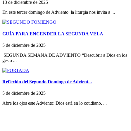
13 de diciembre de 2025
En este tercer domingo de Adviento, la liturgia nos invita a ...
GUÍA PARA ENCENDER LA SEGUNDA VELA
5 de diciembre de 2025
SEGUNDA SEMANA DE ADVIENTO “Descubrir a Dios en los
gesto ...
Reflexión del Segundo Domingo de Advient...
5 de diciembre de 2025
Abre los ojos este Adviento: Dios está en lo cotidiano, ...