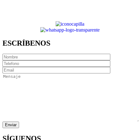
ESCRÍBENOS
SÍGUENOS