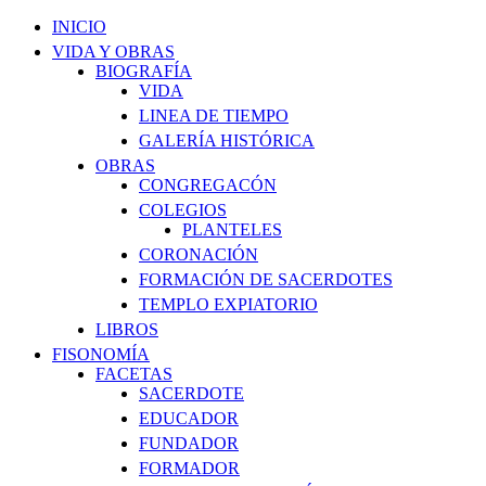
INICIO
VIDA Y OBRAS
BIOGRAFÍA
VIDA
LINEA DE TIEMPO
GALERÍA HISTÓRICA
OBRAS
CONGREGACÓN
COLEGIOS
PLANTELES
CORONACIÓN
FORMACIÓN DE SACERDOTES
TEMPLO EXPIATORIO
LIBROS
FISONOMÍA
FACETAS
SACERDOTE
EDUCADOR
FUNDADOR
FORMADOR