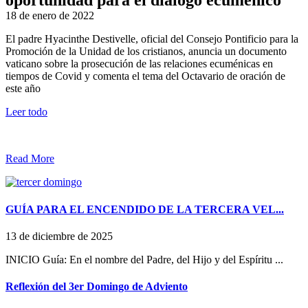
oportunidad para el diálogo ecuménico
18 de enero de 2022
El padre Hyacinthe Destivelle, oficial del Consejo Pontificio para la
Promoción de la Unidad de los cristianos, anuncia un documento
vaticano sobre la prosecución de las relaciones ecuménicas en
tiempos de Covid y comenta el tema del Octavario de oración de
este año
Leer todo
Read More
GUÍA PARA EL ENCENDIDO DE LA TERCERA VEL...
13 de diciembre de 2025
INICIO Guía: En el nombre del Padre, del Hijo y del Espíritu ...
Reflexión del 3er Domingo de Adviento