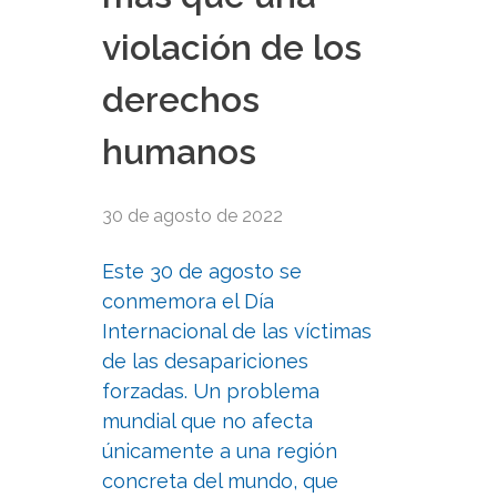
violación de los
derechos
humanos
30 de agosto de 2022
Este 30 de agosto se
conmemora el Día
Internacional de las víctimas
de las desapariciones
forzadas. Un problema
mundial que no afecta
únicamente a una región
concreta del mundo, que