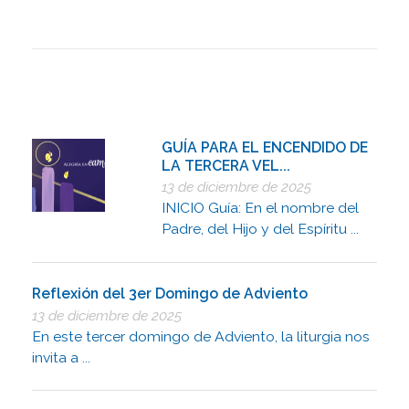
GUÍA PARA EL ENCENDIDO DE
LA TERCERA VEL...
13 de diciembre de 2025
INICIO Guía: En el nombre del
Padre, del Hijo y del Espíritu ...
Reflexión del 3er Domingo de Adviento
13 de diciembre de 2025
En este tercer domingo de Adviento, la liturgia nos
invita a ...