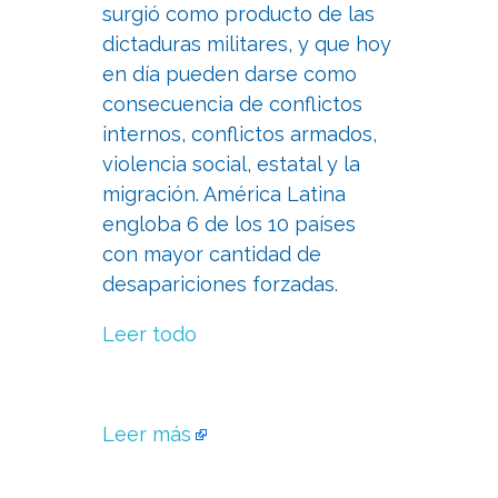
surgió como producto de las
dictaduras militares, y que hoy
en día pueden darse como
consecuencia de conflictos
internos, conflictos armados,
violencia social, estatal y la
migración. América Latina
engloba 6 de los 10 países
con mayor cantidad de
desapariciones forzadas.
Leer todo
Leer más