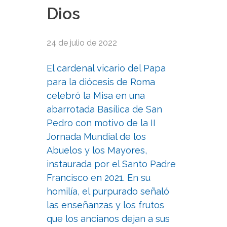
Dios
24 de julio de 2022
El cardenal vicario del Papa
para la diócesis de Roma
celebró la Misa en una
abarrotada Basílica de San
Pedro con motivo de la II
Jornada Mundial de los
Abuelos y los Mayores,
instaurada por el Santo Padre
Francisco en 2021. En su
homilía, el purpurado señaló
las enseñanzas y los frutos
que los ancianos dejan a sus