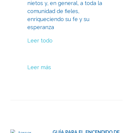
nietos y, en general, a toda la
comunidad de fieles,
enriqueciendo su fe y su
esperanza
Leer todo
Leer más
GUÍA PARA EL ENCENDIDO DE