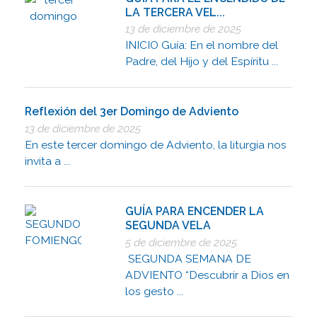
LA TERCERA VEL...
13 de diciembre de 2025
INICIO Guía: En el nombre del
Padre, del Hijo y del Espíritu ...
Reflexión del 3er Domingo de Adviento
13 de diciembre de 2025
En este tercer domingo de Adviento, la liturgia nos
invita a ...
GUÍA PARA ENCENDER LA
SEGUNDA VELA
5 de diciembre de 2025
SEGUNDA SEMANA DE
ADVIENTO “Descubrir a Dios en
los gesto ...