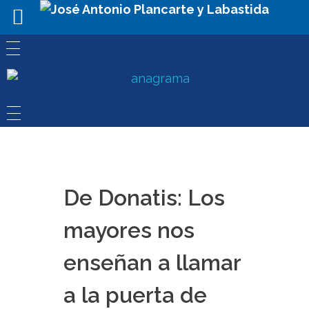
De Donatis: Los
mayores nos
enseñan a llamar
a la puerta de