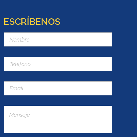
ESCRÍBENOS