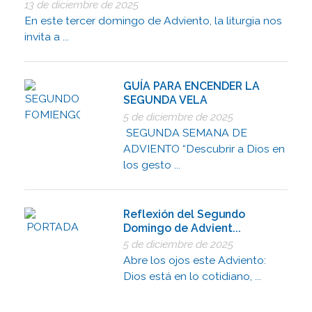
13 de diciembre de 2025
En este tercer domingo de Adviento, la liturgia nos
invita a ...
GUÍA PARA ENCENDER LA
SEGUNDA VELA
5 de diciembre de 2025
SEGUNDA SEMANA DE
ADVIENTO “Descubrir a Dios en
los gesto ...
Reflexión del Segundo
Domingo de Advient...
5 de diciembre de 2025
Abre los ojos este Adviento:
Dios está en lo cotidiano, ...