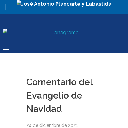
Comentario del
Evangelio de
Navidad
24 de diciembre de 2021