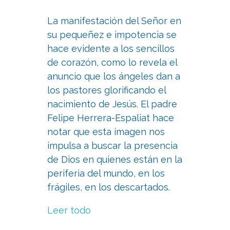
La manifestación del Señor en
su pequeñez e impotencia se
hace evidente a los sencillos
de corazón, como lo revela el
anuncio que los ángeles dan a
los pastores glorificando el
nacimiento de Jesús. El padre
Felipe Herrera-Espaliat hace
notar que esta imagen nos
impulsa a buscar la presencia
de Dios en quienes están en la
periferia del mundo, en los
frágiles, en los descartados.
Leer todo