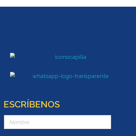
ESCRÍBENOS