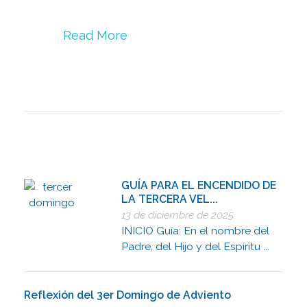
Read More
GUÍA PARA EL ENCENDIDO DE
LA TERCERA VEL...
13 de diciembre de 2025
INICIO Guía: En el nombre del
Padre, del Hijo y del Espíritu ...
Reflexión del 3er Domingo de Adviento