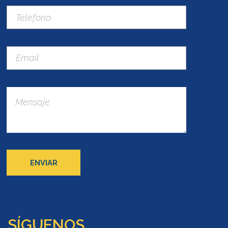
SÍGUENOS