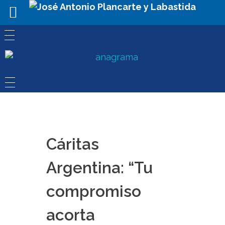
Cáritas
Argentina: “Tu
compromiso
acorta