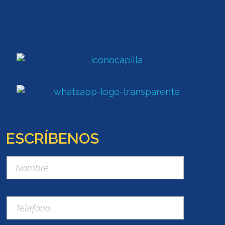
ESCRÍBENOS