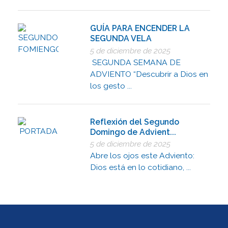
GUÍA PARA ENCENDER LA
SEGUNDA VELA
5 de diciembre de 2025
SEGUNDA SEMANA DE
ADVIENTO “Descubrir a Dios en
los gesto ...
Reflexión del Segundo
Domingo de Advient...
5 de diciembre de 2025
Abre los ojos este Adviento:
Dios está en lo cotidiano, ...