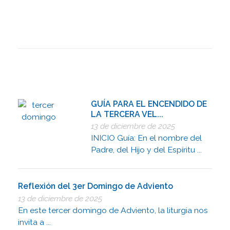
GUÍA PARA EL ENCENDIDO DE
LA TERCERA VEL...
13 de diciembre de 2025
INICIO Guía: En el nombre del
Padre, del Hijo y del Espíritu ...
Reflexión del 3er Domingo de Adviento
13 de diciembre de 2025
En este tercer domingo de Adviento, la liturgia nos
invita a ...