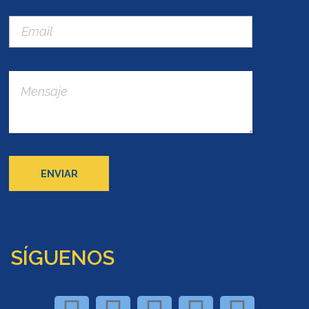
SÍGUENOS