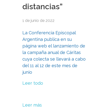
distancias”
1 de junio de 2022
La Conferencia Episcopal
Argentina publica en su
página web el lanzamiento de
la campaña anual de Cáritas
cuya colecta se llevará a cabo
del 11 al 12 de este mes de
junio
Leer todo
Leer más