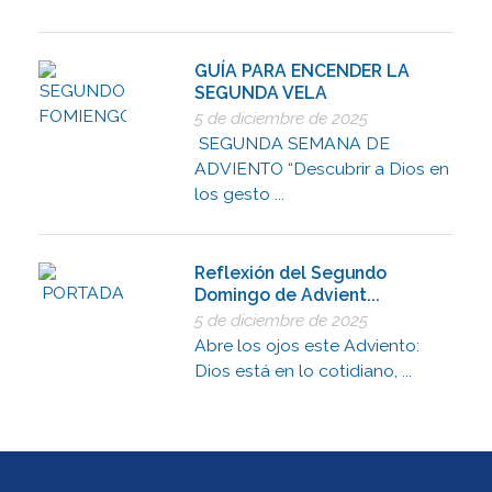
GUÍA PARA ENCENDER LA
SEGUNDA VELA
5 de diciembre de 2025
SEGUNDA SEMANA DE
ADVIENTO “Descubrir a Dios en
los gesto ...
Reflexión del Segundo
Domingo de Advient...
5 de diciembre de 2025
Abre los ojos este Adviento:
Dios está en lo cotidiano, ...