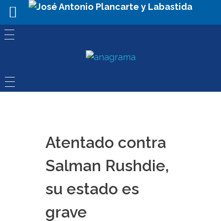
Atentado contra
Salman Rushdie,
su estado es
grave