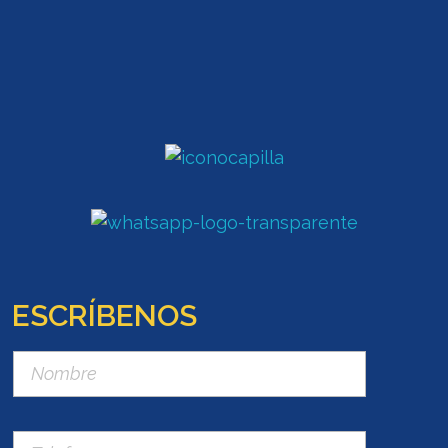
ESCRÍBENOS