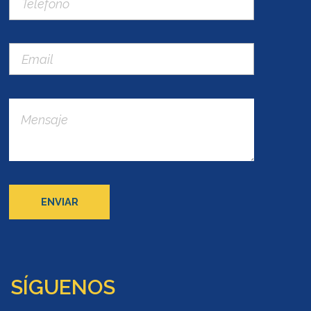
SÍGUENOS