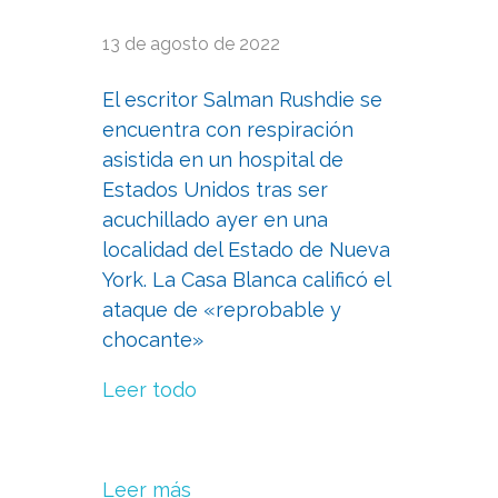
13 de agosto de 2022
El escritor Salman Rushdie se
encuentra con respiración
asistida en un hospital de
Estados Unidos tras ser
acuchillado ayer en una
localidad del Estado de Nueva
York. La Casa Blanca calificó el
ataque de «reprobable y
chocante»
Leer todo
Leer más