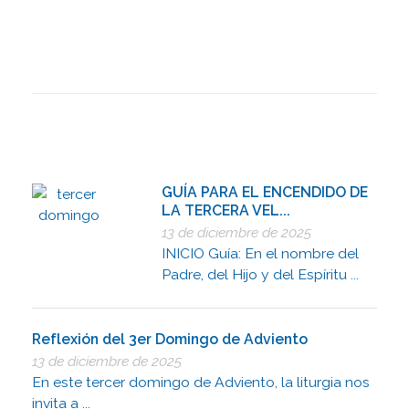
GUÍA PARA EL ENCENDIDO DE
LA TERCERA VEL...
13 de diciembre de 2025
INICIO Guía: En el nombre del
Padre, del Hijo y del Espíritu ...
Reflexión del 3er Domingo de Adviento
13 de diciembre de 2025
En este tercer domingo de Adviento, la liturgia nos
invita a ...