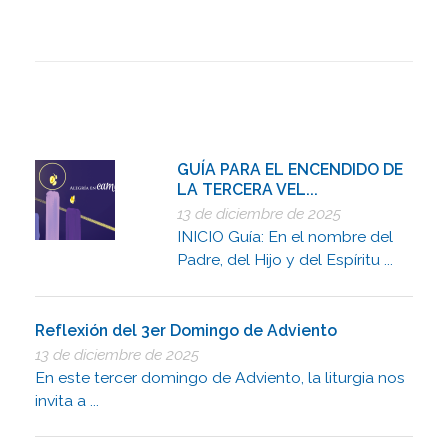
GUÍA PARA EL ENCENDIDO DE
LA TERCERA VEL...
13 de diciembre de 2025
INICIO Guía: En el nombre del
Padre, del Hijo y del Espíritu ...
Reflexión del 3er Domingo de Adviento
13 de diciembre de 2025
En este tercer domingo de Adviento, la liturgia nos
invita a ...