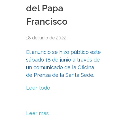
del Papa
Francisco
18 de junio de 2022
El anuncio se hizo público este
sábado 18 de junio a través de
un comunicado de la Oficina
de Prensa de la Santa Sede.
Leer todo
Leer más