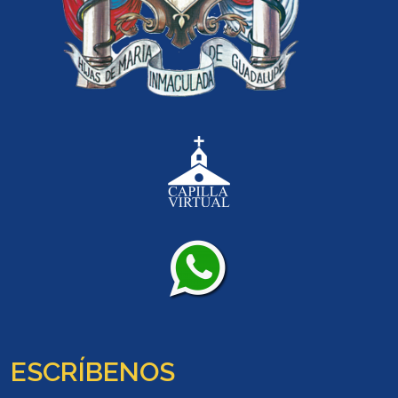
ESCRÍBENOS