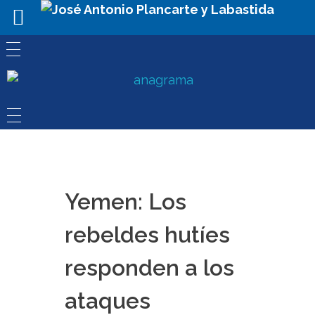
Yemen: Los
rebeldes hutíes
responden a los
ataques