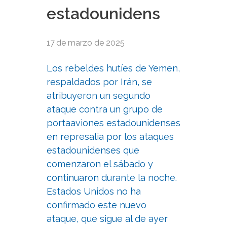
estadounidens
17 de marzo de 2025
Los rebeldes hutíes de Yemen,
respaldados por Irán, se
atribuyeron un segundo
ataque contra un grupo de
portaaviones estadounidenses
en represalia por los ataques
estadounidenses que
comenzaron el sábado y
continuaron durante la noche.
Estados Unidos no ha
confirmado este nuevo
ataque, que sigue al de ayer