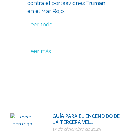
contra el portaaviones Truman
en el Mar Rojo.
Leer todo
Leer más
GUÍA PARA EL ENCENDIDO DE
LA TERCERA VEL...
13 de diciembre de 2025