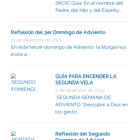
INICIO Guía: En el nombre del
Padre, del Hijo y del Espíritu ...
Reflexión del 3er Domingo de Adviento
13 de diciembre de 2025
En este tercer domingo de Adviento, la liturgia nos
invita a ...
GUÍA PARA ENCENDER LA
SEGUNDA VELA
5 de diciembre de 2025
SEGUNDA SEMANA DE
ADVIENTO “Descubrir a Dios en
los gesto ...
Reflexión del Segundo