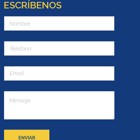
ESCRÍBENOS