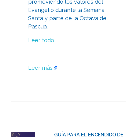
promoviendo los valores del
Evangelio durante la Semana
Santa y parte de la Octava de
Pascua.
Leer todo
Leer más
GUÍA PARA EL ENCENDIDO DE