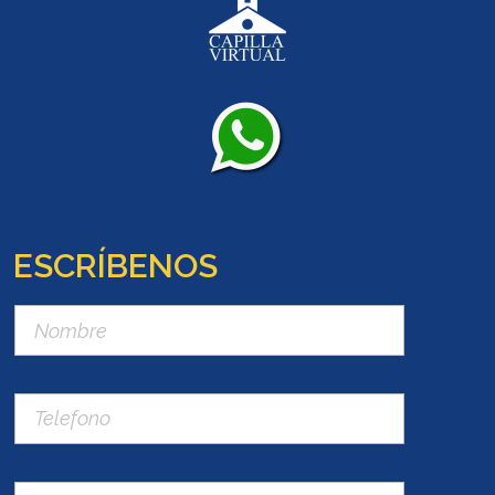
ESCRÍBENOS