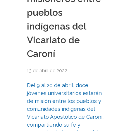
pueblos
indígenas del
Vicariato de
Caroní
13 de abril de 2022
Del 9 al 20 de abril, doce
jóvenes universitarios estarán
de misión entre los pueblos y
comunidades indígenas del
Vicariato Apostólico de Caroní,
compartiendo su fe y