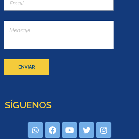
SÍGUENOS