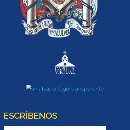
ESCRÍBENOS