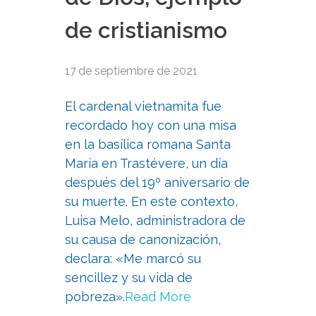
de cristianismo
17 de septiembre de 2021
El cardenal vietnamita fue
recordado hoy con una misa
en la basílica romana Santa
María en Trastévere, un día
después del 19º aniversario de
su muerte. En este contexto,
Luisa Melo, administradora de
su causa de canonización,
declara: «Me marcó su
sencillez y su vida de
pobreza».
Read More