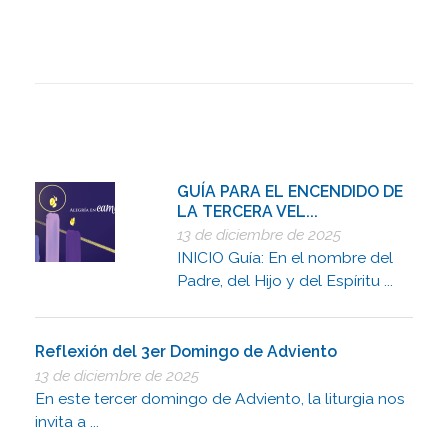
GUÍA PARA EL ENCENDIDO DE
LA TERCERA VEL...
13 de diciembre de 2025
INICIO Guía: En el nombre del
Padre, del Hijo y del Espíritu ...
Reflexión del 3er Domingo de Adviento
13 de diciembre de 2025
En este tercer domingo de Adviento, la liturgia nos
invita a ...