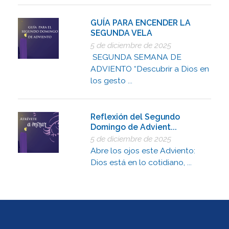
GUÍA PARA ENCENDER LA
SEGUNDA VELA
5 de diciembre de 2025
SEGUNDA SEMANA DE
ADVIENTO “Descubrir a Dios en
los gesto ...
Reflexión del Segundo
Domingo de Advient...
5 de diciembre de 2025
Abre los ojos este Adviento:
Dios está en lo cotidiano, ...