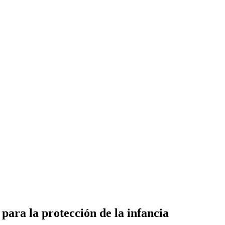
para la protección de la infancia