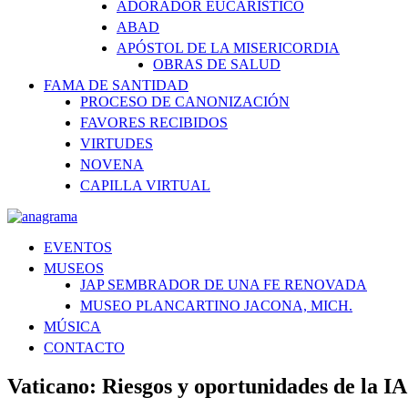
ADORADOR EUCARÍSTICO
ABAD
APÓSTOL DE LA MISERICORDIA
OBRAS DE SALUD
FAMA DE SANTIDAD
PROCESO DE CANONIZACIÓN
FAVORES RECIBIDOS
VIRTUDES
NOVENA
CAPILLA VIRTUAL
EVENTOS
MUSEOS
JAP SEMBRADOR DE UNA FE RENOVADA
MUSEO PLANCARTINO JACONA, MICH.
MÚSICA
CONTACTO
Vaticano: Riesgos y oportunidades de la IA 