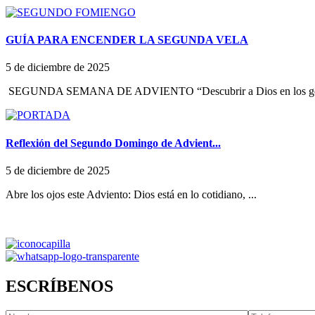
GUÍA PARA ENCENDER LA SEGUNDA VELA
5 de diciembre de 2025
SEGUNDA SEMANA DE ADVIENTO “Descubrir a Dios en los ges
Reflexión del Segundo Domingo de Advient...
5 de diciembre de 2025
Abre los ojos este Adviento: Dios está en lo cotidiano, ...
ESCRÍBENOS