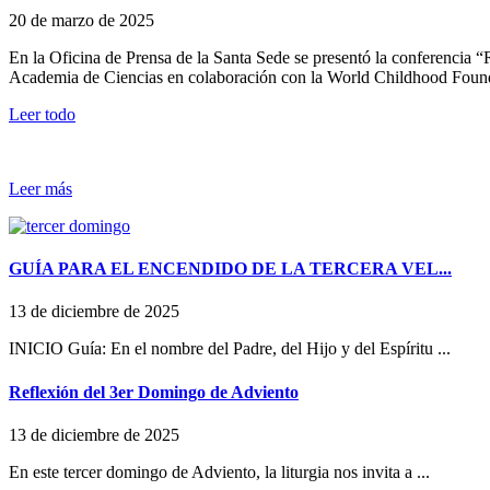
20 de marzo de 2025
En la Oficina de Prensa de la Santa Sede se presentó la conferencia “
Academia de Ciencias en colaboración con la World Childhood Foundat
Leer todo
Leer más
GUÍA PARA EL ENCENDIDO DE LA TERCERA VEL...
13 de diciembre de 2025
INICIO Guía: En el nombre del Padre, del Hijo y del Espíritu ...
Reflexión del 3er Domingo de Adviento
13 de diciembre de 2025
En este tercer domingo de Adviento, la liturgia nos invita a ...