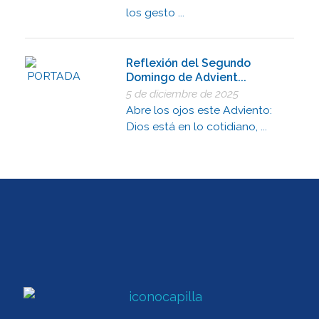
los gesto ...
Reflexión del Segundo
Domingo de Advient...
5 de diciembre de 2025
Abre los ojos este Adviento:
Dios está en lo cotidiano, ...