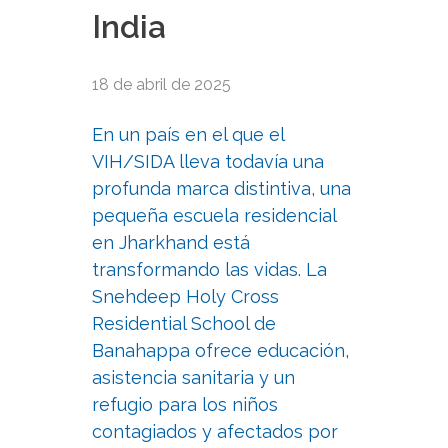
India
18 de abril de 2025
En un país en el que el
VIH/SIDA lleva todavía una
profunda marca distintiva, una
pequeña escuela residencial
en Jharkhand está
transformando las vidas. La
Snehdeep Holy Cross
Residential School de
Banahappa ofrece educación,
asistencia sanitaria y un
refugio para los niños
contagiados y afectados por