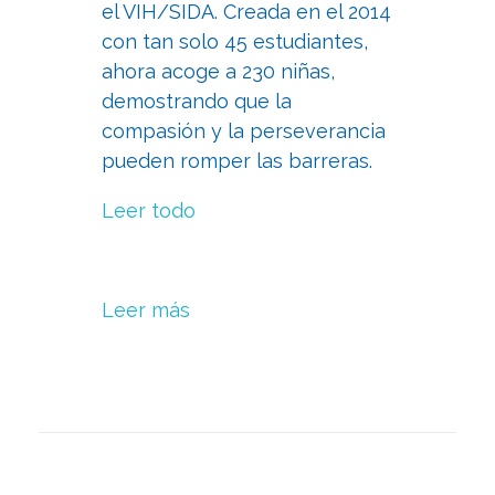
el VIH/SIDA. Creada en el 2014
con tan solo 45 estudiantes,
ahora acoge a 230 niñas,
demostrando que la
compasión y la perseverancia
pueden romper las barreras.
Leer todo
Leer más