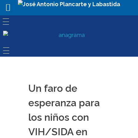
Un faro de
esperanza para
los niños con
VIH/SIDA en