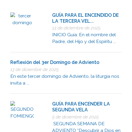
GUÍA PARA EL ENCENDIDO DE
LA TERCERA VEL...
13 de diciembre de 2025
INICIO Guía: En el nombre del
Padre, del Hijo y del Espíritu ...
Reflexión del 3er Domingo de Adviento
13 de diciembre de 2025
En este tercer domingo de Adviento, la liturgia nos
invita a ...
GUÍA PARA ENCENDER LA
SEGUNDA VELA
5 de diciembre de 2025
SEGUNDA SEMANA DE
ADVIENTO “Descubrir a Dios en