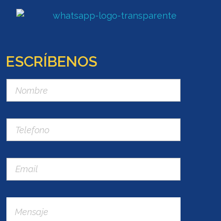
ESCRÍBENOS