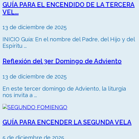
GUÍA PARA EL ENCENDIDO DE LA TERCERA
VEL...
13 de diciembre de 2025
INICIO Guía: En el nombre del Padre, del Hijo y del
Espíritu ...
Reflexión del 3er Domingo de Adviento
13 de diciembre de 2025
En este tercer domingo de Adviento, la liturgia
nos invita a ...
GUÍA PARA ENCENDER LA SEGUNDA VELA
5 de diciembre de 2025