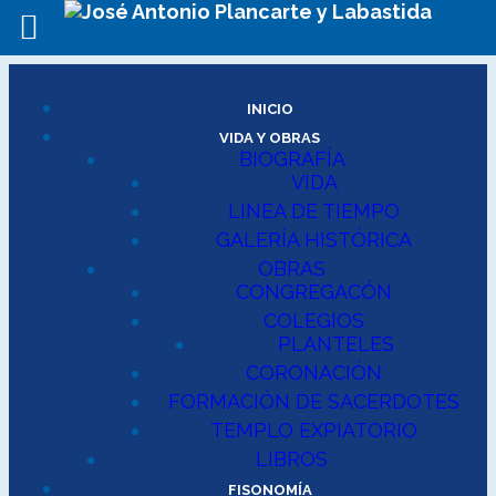
INICIO
VIDA Y OBRAS
BIOGRAFÍA
VIDA
LINEA DE TIEMPO
GALERÍA HISTÓRICA
OBRAS
CONGREGACÓN
COLEGIOS
PLANTELES
CORONACIÓN
FORMACIÓN DE SACERDOTES
TEMPLO EXPIATORIO
LIBROS
FISONOMÍA