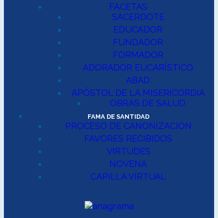
FACETAS
SACERDOTE
EDUCADOR
FUNDADOR
FORMADOR
ADORADOR EUCARÍSTICO
ABAD
APÓSTOL DE LA MISERICORDIA
OBRAS DE SALUD
FAMA DE SANTIDAD
PROCESO DE CANONIZACIÓN
FAVORES RECIBIDOS
VIRTUDES
NOVENA
CAPILLA VIRTUAL