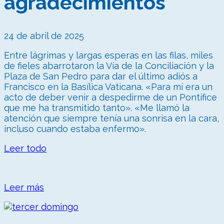
agradecimientos
24 de abril de 2025
Entre lágrimas y largas esperas en las filas, miles
de fieles abarrotaron la Vía de la Conciliación y la
Plaza de San Pedro para dar el último adiós a
Francisco en la Basílica Vaticana. «Para mí era un
acto de deber venir a despedirme de un Pontífice
que me ha transmitido tanto». «Me llamó la
atención que siempre tenía una sonrisa en la cara,
incluso cuando estaba enfermo».
Leer todo
Leer más