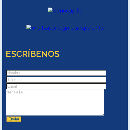
ESCRÍBENOS