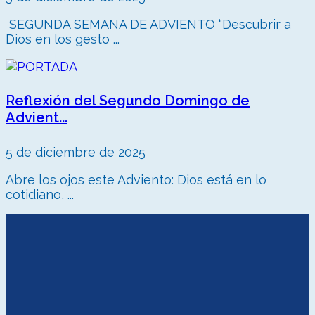
SEGUNDA SEMANA DE ADVIENTO “Descubrir a
Dios en los gesto ...
Reflexión del Segundo Domingo de
Advient...
5 de diciembre de 2025
Abre los ojos este Adviento: Dios está en lo
cotidiano, ...