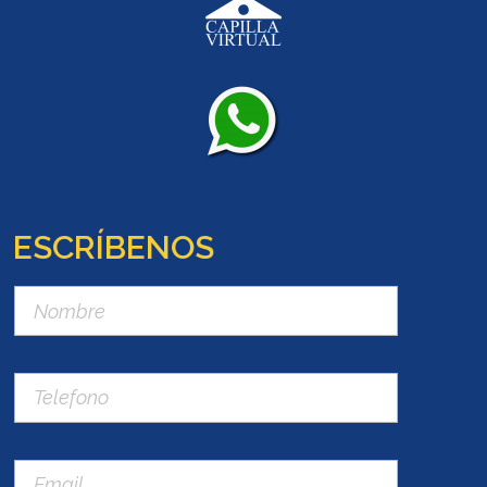
ESCRÍBENOS