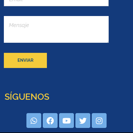
SÍGUENOS