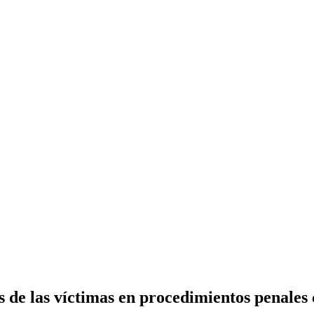
de las víctimas en procedimientos penales