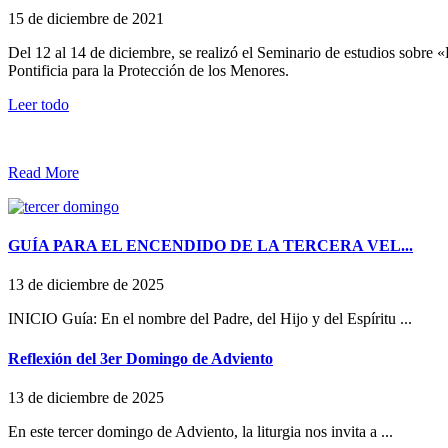
15 de diciembre de 2021
Del 12 al 14 de diciembre, se realizó el Seminario de estudios sobre
Pontificia para la Protección de los Menores.
Leer todo
Read More
GUÍA PARA EL ENCENDIDO DE LA TERCERA VEL...
13 de diciembre de 2025
INICIO Guía: En el nombre del Padre, del Hijo y del Espíritu ...
Reflexión del 3er Domingo de Adviento
13 de diciembre de 2025
En este tercer domingo de Adviento, la liturgia nos invita a ...