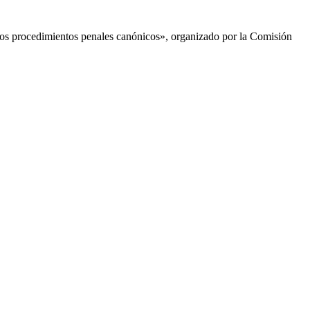
 los procedimientos penales canónicos», organizado por la Comisión