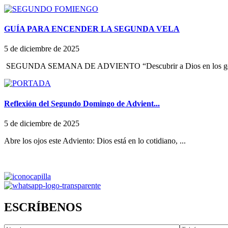
GUÍA PARA ENCENDER LA SEGUNDA VELA
5 de diciembre de 2025
SEGUNDA SEMANA DE ADVIENTO “Descubrir a Dios en los ges
Reflexión del Segundo Domingo de Advient...
5 de diciembre de 2025
Abre los ojos este Adviento: Dios está en lo cotidiano, ...
ESCRÍBENOS