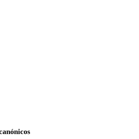
 canónicos