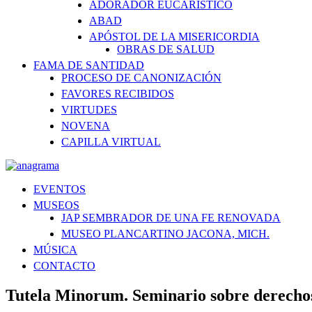
ADORADOR EUCARÍSTICO
ABAD
APÓSTOL DE LA MISERICORDIA
OBRAS DE SALUD
FAMA DE SANTIDAD
PROCESO DE CANONIZACIÓN
FAVORES RECIBIDOS
VIRTUDES
NOVENA
CAPILLA VIRTUAL
EVENTOS
MUSEOS
JAP SEMBRADOR DE UNA FE RENOVADA
MUSEO PLANCARTINO JACONA, MICH.
MÚSICA
CONTACTO
Tutela Minorum. Seminario sobre derechos 