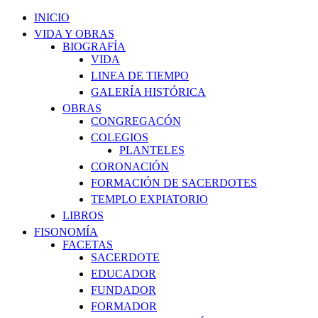
INICIO
VIDA Y OBRAS
BIOGRAFÍA
VIDA
LINEA DE TIEMPO
GALERÍA HISTÓRICA
OBRAS
CONGREGACÓN
COLEGIOS
PLANTELES
CORONACIÓN
FORMACIÓN DE SACERDOTES
TEMPLO EXPIATORIO
LIBROS
FISONOMÍA
FACETAS
SACERDOTE
EDUCADOR
FUNDADOR
FORMADOR