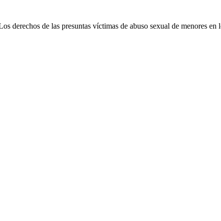
 «Los derechos de las presuntas víctimas de abuso sexual de menores en