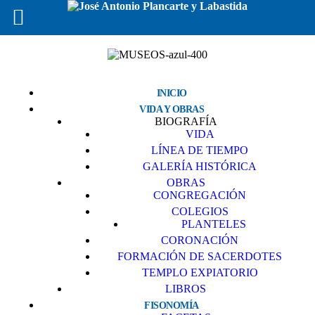
INICIO
VIDA Y OBRAS
BIOGRAFÍA
VIDA
LÍNEA DE TIEMPO
GALERÍA HISTÓRICA
OBRAS
CONGREGACIÓN
COLEGIOS
PLANTELES
CORONACIÓN
FORMACIÓN DE SACERDOTES
TEMPLO EXPIATORIO
LIBROS
FISONOMÍA