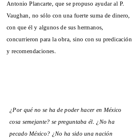
Antonio Plancarte, que se propuso ayudar al P.
Vaughan, no sólo con una fuerte suma de dinero,
con que él y algunos de sus hermanos,
concurrieron para la obra, sino con su predicación
y recomendaciones.
¿Por qué no se ha de poder hacer en México
cosa semejante? se preguntaba él. ¿No ha
pecado México? ¿No ha sido una nación