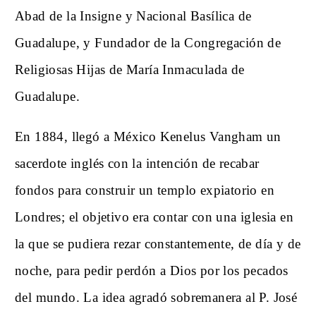
Abad de la Insigne y Nacional Basílica de
Guadalupe, y Fundador de la Congregación de
Religiosas Hijas de María Inmaculada de
Guadalupe.
En 1884, llegó a México Kenelus Vangham un
sacerdote inglés con la intención de recabar
fondos para construir un templo expiatorio en
Londres; el objetivo era contar con una iglesia en
la que se pudiera rezar constantemente, de día y de
noche, para pedir perdón a Dios por los pecados
del mundo. La idea agradó sobremanera al P. José