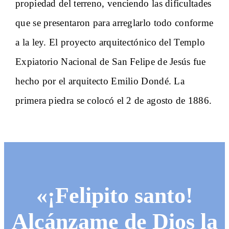
propiedad del terreno, venciendo las dificultades
que se presentaron para arreglarlo todo conforme
a la ley. El proyecto arquitectónico del Templo
Expiatorio Nacional de San Felipe de Jesús fue
hecho por el arquitecto Emilio Dondé. La
primera piedra se colocó el 2 de agosto de 1886.
«¡Felipito santo!
Alcánzame de Dios la