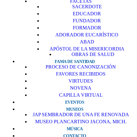
FACETAS
SACERDOTE
EDUCADOR
FUNDADOR
FORMADOR
ADORADOR EUCARÍSTICO
ABAD
APÓSTOL DE LA MISERICORDIA
OBRAS DE SALUD
FAMA DE SANTIDAD
PROCESO DE CANONIZACIÓN
FAVORES RECIBIDOS
VIRTUDES
NOVENA
CAPILLA VIRTUAL
EVENTOS
MUSEOS
JAP SEMBRADOR DE UNA FE RENOVADA
MUSEO PLANCARTINO JACONA, MICH.
MÚSICA
CONTACTO