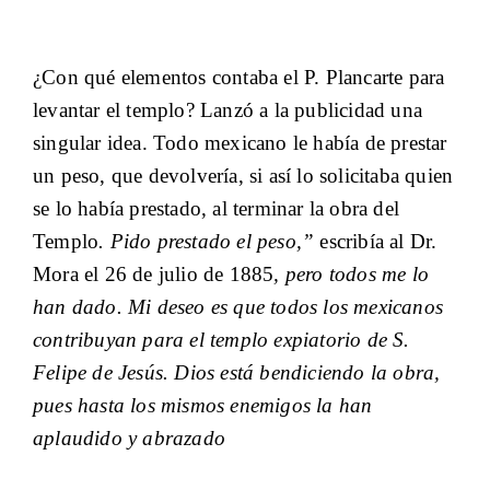
¿Con qué elementos contaba el P. Plancarte para
levantar el templo? Lanzó a la publicidad una
singular idea. Todo mexicano le había de prestar
un peso, que devolvería, si así lo solicitaba quien
se lo había prestado, al terminar la obra del
Templo
. Pido prestado el peso,”
escribía al Dr.
Mora el 26 de julio de 1885
, pero todos me lo
han dado. Mi deseo es que todos los mexicanos
contribuyan para el templo expiatorio de S.
Felipe de Jesús. Dios está bendiciendo la obra,
pues hasta los mismos enemigos la han
aplaudido y abrazado