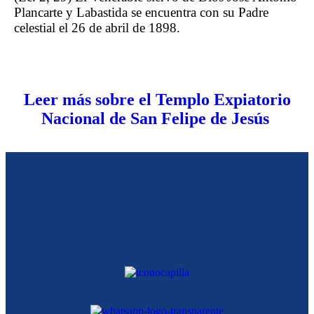
Plancarte y Labastida se encuentra con su Padre
celestial el 26 de abril de 1898.
Leer más sobre el Templo Expiatorio
Nacional de San Felipe de Jesús