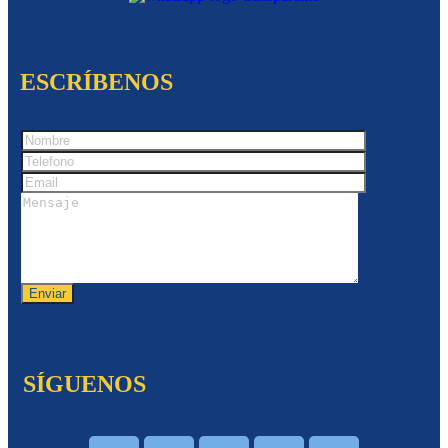
ESCRÍBENOS
SÍGUENOS