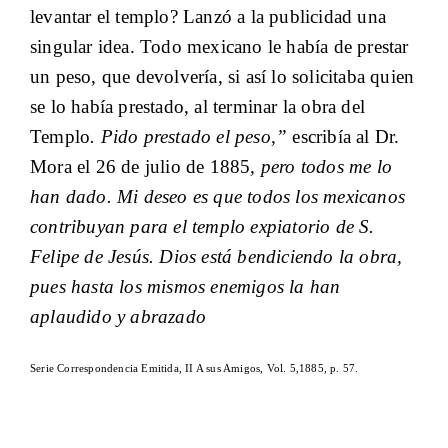
levantar el templo? Lanzó a la publicidad una
singular idea. Todo mexicano le había de prestar
un peso, que devolvería, si así lo solicitaba quien
se lo había prestado, al terminar la obra del
Templo
. Pido prestado el peso,”
escribía al Dr.
Mora el 26 de julio de 1885
, pero todos me lo
han dado. Mi deseo es que todos los mexicanos
contribuyan para el templo expiatorio de S.
Felipe de Jesús. Dios está bendiciendo la obra,
pues hasta los mismos enemigos la han
aplaudido y abrazado
Serie Correspondencia Emitida, II A sus Amigos, Vol. 5,1885, p. 57.