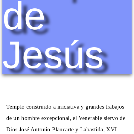
de
Jesús
Templo construido a iniciativa y grandes trabajos
de un hombre excepcional, el Venerable siervo de
Dios José Antonio Plancarte y Labastida, XVI