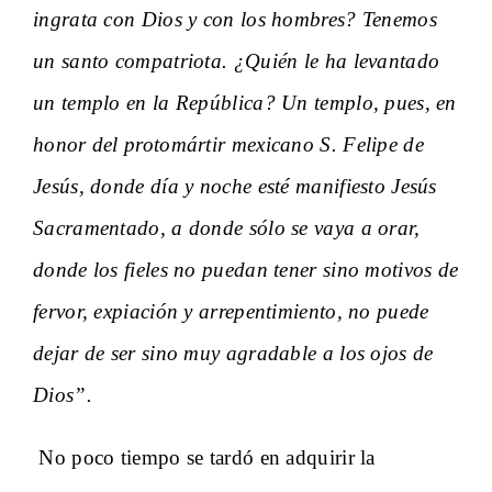
ingrata con Dios y con los hombres? Tenemos
un santo compatriota. ¿Quién le ha levantado
un templo en la República? Un templo, pues, en
honor del protomártir mexicano S. Felipe de
Jesús, donde día y noche esté manifiesto Jesús
Sacramentado, a donde sólo se vaya a orar,
donde los fieles no puedan tener sino motivos de
fervor, expiación y arrepentimiento, no puede
dejar de ser sino muy agradable a los ojos de
Dios”.
No poco tiempo se tardó en adquirir la