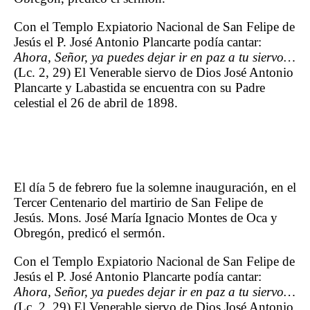
Con el Templo Expiatorio Nacional de San Felipe de
Jesús el P. José Antonio Plancarte podía cantar:
Ahora, Señor, ya puedes dejar ir en paz a tu siervo…
(Lc. 2, 29) El Venerable siervo de Dios José Antonio
Plancarte y Labastida se encuentra con su Padre
celestial el 26 de abril de 1898.
El día 5 de febrero fue la solemne inauguración, en el
Tercer Centenario del martirio de San Felipe de
Jesús. Mons. José María Ignacio Montes de Oca y
Obregón, predicó el sermón.
Con el Templo Expiatorio Nacional de San Felipe de
Jesús el P. José Antonio Plancarte podía cantar:
Ahora, Señor, ya puedes dejar ir en paz a tu siervo…
(Lc. 2, 29) El Venerable siervo de Dios José Antonio