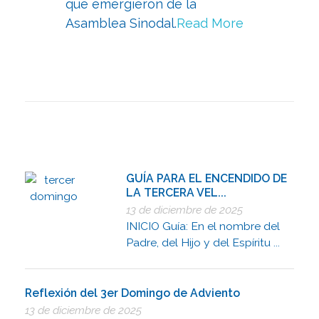
que emergieron de la
Asamblea Sinodal.
Read More
GUÍA PARA EL ENCENDIDO DE
LA TERCERA VEL...
13 de diciembre de 2025
INICIO Guía: En el nombre del
Padre, del Hijo y del Espíritu ...
Reflexión del 3er Domingo de Adviento
13 de diciembre de 2025