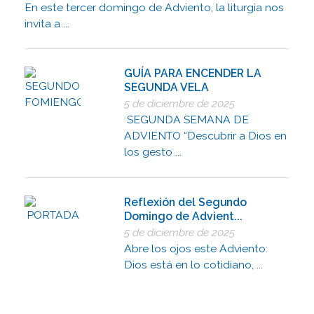
En este tercer domingo de Adviento, la liturgia nos
invita a ...
GUÍA PARA ENCENDER LA
SEGUNDA VELA
5 de diciembre de 2025
SEGUNDA SEMANA DE
ADVIENTO “Descubrir a Dios en
los gesto ...
Reflexión del Segundo
Domingo de Advient...
5 de diciembre de 2025
Abre los ojos este Adviento:
Dios está en lo cotidiano, ...