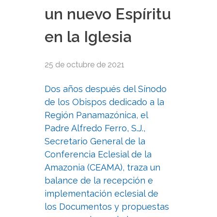
un nuevo Espíritu
en la Iglesia
25 de octubre de 2021
Dos años después del Sínodo
de los Obispos dedicado a la
Región Panamazónica, el
Padre Alfredo Ferro, S.J.,
Secretario General de la
Conferencia Eclesial de la
Amazonia (CEAMA), traza un
balance de la recepción e
implementación eclesial de
los Documentos y propuestas