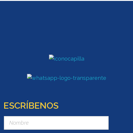
ESCRÍBENOS