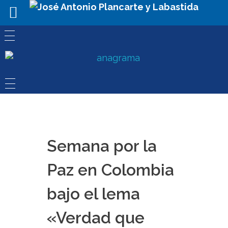
Semana por la
Paz en Colombia
bajo el lema
«Verdad que