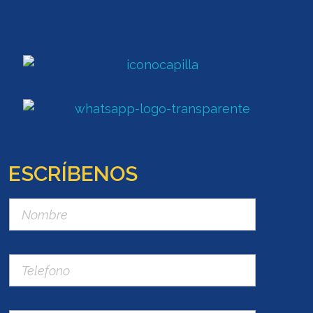
ESCRÍBENOS