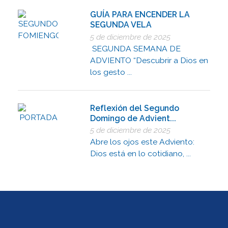
GUÍA PARA ENCENDER LA
SEGUNDA VELA
5 de diciembre de 2025
SEGUNDA SEMANA DE
ADVIENTO “Descubrir a Dios en
los gesto ...
Reflexión del Segundo
Domingo de Advient...
5 de diciembre de 2025
Abre los ojos este Adviento:
Dios está en lo cotidiano, ...