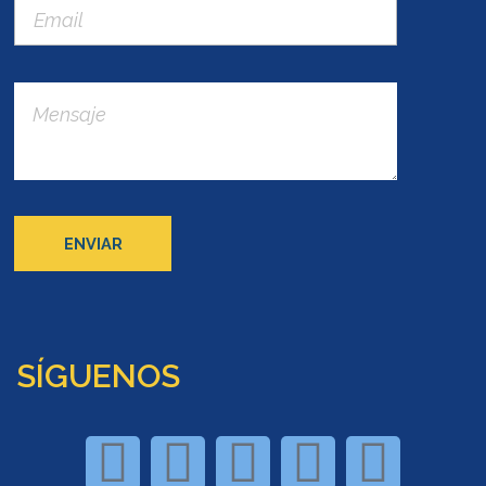
SÍGUENOS