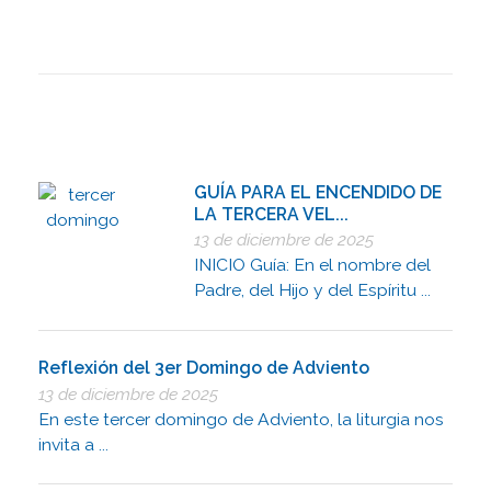
GUÍA PARA EL ENCENDIDO DE
LA TERCERA VEL...
13 de diciembre de 2025
INICIO Guía: En el nombre del
Padre, del Hijo y del Espíritu ...
Reflexión del 3er Domingo de Adviento
13 de diciembre de 2025
En este tercer domingo de Adviento, la liturgia nos
invita a ...