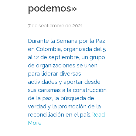
podemos»
7 de septiembre de 2021
Durante la Semana por la Paz
en Colombia, organizada del 5
al 12 de septiembre, un grupo
de organizaciones se unen
para liderar diversas
actividades y aportar desde
sus carismas a la construcción
de la paz, la búsqueda de
verdad y la promoción de la
reconciliación en el país.
Read
More