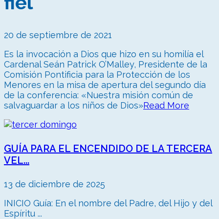
fiel
20 de septiembre de 2021
Es la invocación a Dios que hizo en su homilía el
Cardenal Seán Patrick O’Malley, Presidente de la
Comisión Pontificia para la Protección de los
Menores en la misa de apertura del segundo día
de la conferencia: «Nuestra misión común de
salvaguardar a los niños de Dios»
Read More
GUÍA PARA EL ENCENDIDO DE LA TERCERA
VEL...
13 de diciembre de 2025
INICIO Guía: En el nombre del Padre, del Hijo y del
Espíritu ...