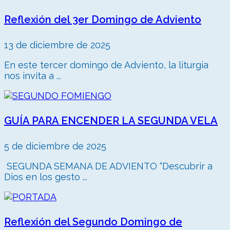
Reflexión del 3er Domingo de Adviento
13 de diciembre de 2025
En este tercer domingo de Adviento, la liturgia
nos invita a ...
GUÍA PARA ENCENDER LA SEGUNDA VELA
5 de diciembre de 2025
SEGUNDA SEMANA DE ADVIENTO “Descubrir a
Dios en los gesto ...
Reflexión del Segundo Domingo de