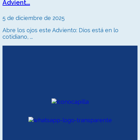
Advient...
5 de diciembre de 2025
Abre los ojos este Adviento: Dios está en lo
cotidiano, ...