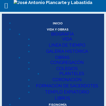
INICIO
VIDA Y OBRAS
BIOGRAFÍA
VIDA
LINEA DE TIEMPO
GALERÍA HISTÓRICA
OBRAS
CONGREGACÓN
COLEGIOS
PLANTELES
CORONACIÓN
FORMACIÓN DE SACERDOTES
TEMPLO EXPIATORIO
LIBROS
FISONOMÍA