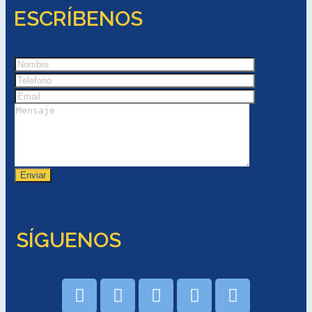
ESCRÍBENOS
SÍGUENOS