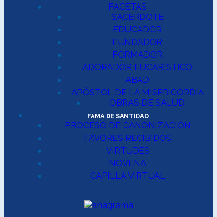
FACETAS
SACERDOTE
EDUCADOR
FUNDADOR
FORMADOR
ADORADOR EUCARÍSTICO
ABAD
APÓSTOL DE LA MISERICORDIA
OBRAS DE SALUD
FAMA DE SANTIDAD
PROCESO DE CANONIZACIÓN
FAVORES RECIBIDOS
VIRTUDES
NOVENA
CAPILLA VIRTUAL