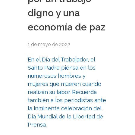
digno y una
economía de paz
1 de mayo de 2022
En el Día del Trabajador, el
Santo Padre piensa en los
numerosos hombres y
mujeres que mueren cuando
realizan su labor. Recuerda
también a los periodistas ante
la inminente celebración del
Día Mundial de la Libertad de
Prensa.