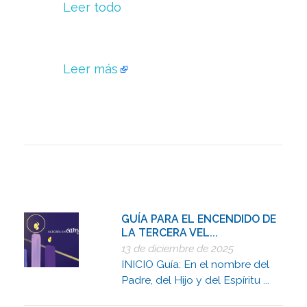
Leer todo
Leer más
GUÍA PARA EL ENCENDIDO DE
LA TERCERA VEL...
13 de diciembre de 2025
INICIO Guía: En el nombre del
Padre, del Hijo y del Espíritu ...