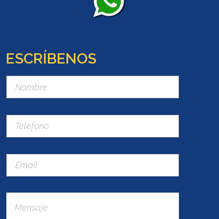
ESCRÍBENOS