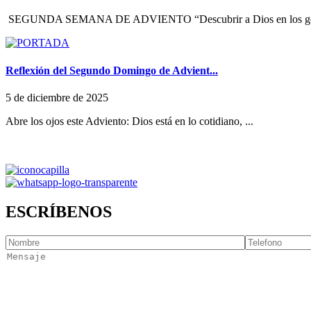
SEGUNDA SEMANA DE ADVIENTO “Descubrir a Dios en los ges
Reflexión del Segundo Domingo de Advient...
5 de diciembre de 2025
Abre los ojos este Adviento: Dios está en lo cotidiano, ...
ESCRÍBENOS