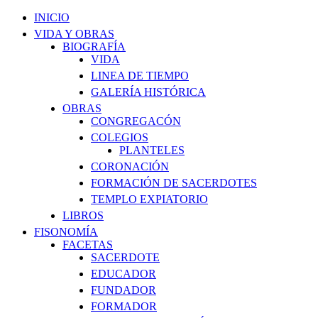
INICIO
VIDA Y OBRAS
BIOGRAFÍA
VIDA
LINEA DE TIEMPO
GALERÍA HISTÓRICA
OBRAS
CONGREGACÓN
COLEGIOS
PLANTELES
CORONACIÓN
FORMACIÓN DE SACERDOTES
TEMPLO EXPIATORIO
LIBROS
FISONOMÍA
FACETAS
SACERDOTE
EDUCADOR
FUNDADOR
FORMADOR