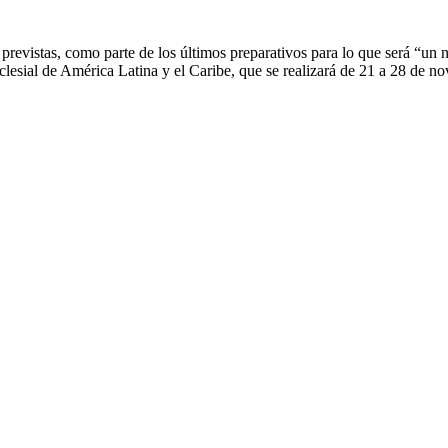
s previstas, como parte de los últimos preparativos para lo que será “un
lesial de América Latina y el Caribe, que se realizará de 21 a 28 de 