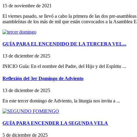
15 de noviembre de 2021
El viernes pasado, se llevó a cabo la primera de las dos pre-asamblea
asambleístas de los más de mil que están convocados a la Asamblea Ec
GUÍA PARA EL ENCENDIDO DE LA TERCERA VEL...
13 de diciembre de 2025
INICIO Guía: En el nombre del Padre, del Hijo y del Espíritu ...
Reflexión del 3er Domingo de Adviento
13 de diciembre de 2025
En este tercer domingo de Adviento, la liturgia nos invita a ...
GUÍA PARA ENCENDER LA SEGUNDA VELA
5 de diciembre de 2025