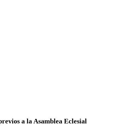
revios a la Asamblea Eclesial