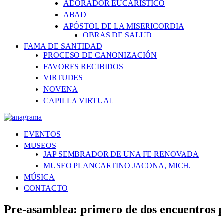
ADORADOR EUCARÍSTICO
ABAD
APÓSTOL DE LA MISERICORDIA
OBRAS DE SALUD
FAMA DE SANTIDAD
PROCESO DE CANONIZACIÓN
FAVORES RECIBIDOS
VIRTUDES
NOVENA
CAPILLA VIRTUAL
EVENTOS
MUSEOS
JAP SEMBRADOR DE UNA FE RENOVADA
MUSEO PLANCARTINO JACONA, MICH.
MÚSICA
CONTACTO
Pre-asamblea: primero de dos encuentros p