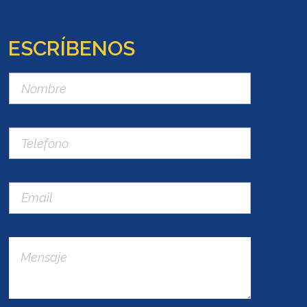
ESCRÍBENOS