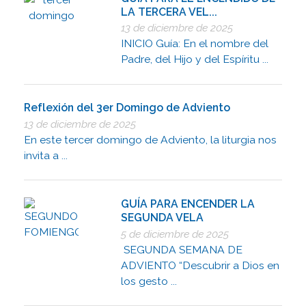
LA TERCERA VEL...
13 de diciembre de 2025
INICIO Guía: En el nombre del
Padre, del Hijo y del Espíritu ...
Reflexión del 3er Domingo de Adviento
13 de diciembre de 2025
En este tercer domingo de Adviento, la liturgia nos
invita a ...
GUÍA PARA ENCENDER LA
SEGUNDA VELA
5 de diciembre de 2025
SEGUNDA SEMANA DE
ADVIENTO “Descubrir a Dios en
los gesto ...