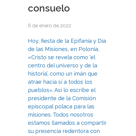
consuelo
6 de enero de 2022
Hoy, fiesta de la Epifanía y Día
de las Misiones, en Polonia,
«Cristo se revela como ‘el
centro del universo y de la
historia’, como un imán que
atrae hacia sí a todos los
pueblos». Así lo escribe el
presidente de la Comisión
episcopal polaca para las
misiones. Todos nosotros
estamos llamados a compartir
su presencia redentora con