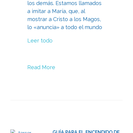
los demás. Estamos llamados
a imitar a María, que, al
mostrar a Cristo a los Magos,
lo «anuncia» a todo el mundo
Leer todo
Read More
GUÍA PARA EL ENCENDIDO DE