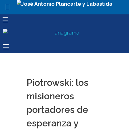
Piotrowski: los
misioneros
portadores de
esperanza y