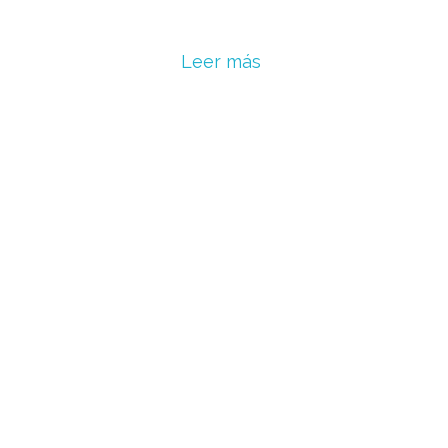
Leer más