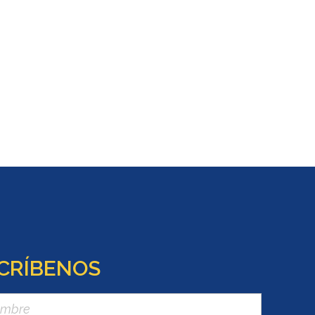
CRÍBENOS