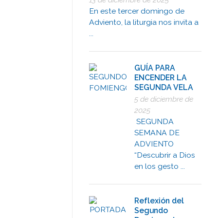
En este tercer domingo de
Adviento, la liturgia nos invita a
...
GUÍA PARA
ENCENDER LA
SEGUNDA VELA
5 de diciembre de
2025
SEGUNDA
SEMANA DE
ADVIENTO
“Descubrir a Dios
en los gesto ...
Reflexión del
Segundo