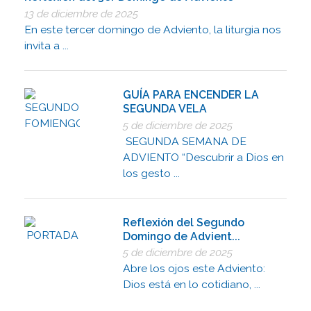
13 de diciembre de 2025
En este tercer domingo de Adviento, la liturgia nos
invita a ...
GUÍA PARA ENCENDER LA
SEGUNDA VELA
5 de diciembre de 2025
SEGUNDA SEMANA DE
ADVIENTO “Descubrir a Dios en
los gesto ...
Reflexión del Segundo
Domingo de Advient...
5 de diciembre de 2025
Abre los ojos este Adviento:
Dios está en lo cotidiano, ...