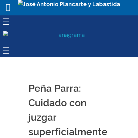
Peña Parra:
Cuidado con
juzgar
superficialmente