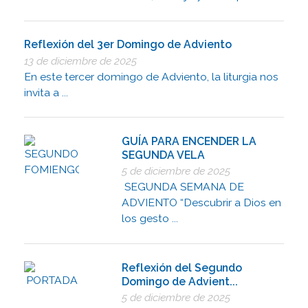
Reflexión del 3er Domingo de Adviento
13 de diciembre de 2025
En este tercer domingo de Adviento, la liturgia nos
invita a ...
GUÍA PARA ENCENDER LA
SEGUNDA VELA
5 de diciembre de 2025
SEGUNDA SEMANA DE
ADVIENTO “Descubrir a Dios en
los gesto ...
Reflexión del Segundo
Domingo de Advient...
5 de diciembre de 2025