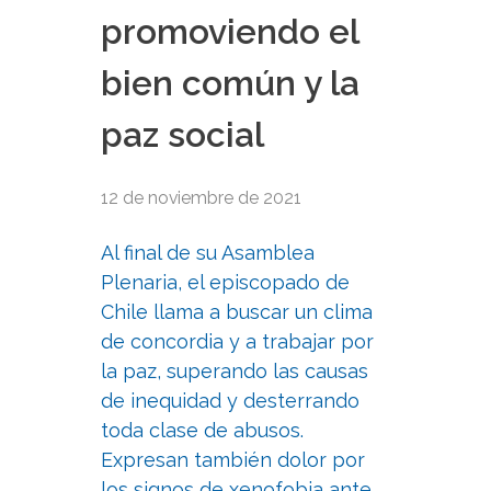
promoviendo el
bien común y la
paz social
12 de noviembre de 2021
Al final de su Asamblea
Plenaria, el episcopado de
Chile llama a buscar un clima
de concordia y a trabajar por
la paz, superando las causas
de inequidad y desterrando
toda clase de abusos.
Expresan también dolor por
los signos de xenofobia ante