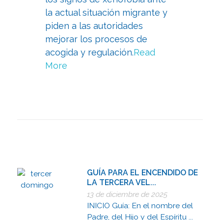
la actual situación migrante y
piden a las autoridades
mejorar los procesos de
acogida y regulación.
Read
More
GUÍA PARA EL ENCENDIDO DE
LA TERCERA VEL...
13 de diciembre de 2025
INICIO Guía: En el nombre del
Padre, del Hijo y del Espíritu ...