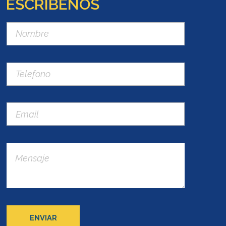
ESCRÍBENOS