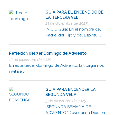
GUÍA PARA EL ENCENDIDO DE
LA TERCERA VEL...
13 de diciembre de 2025
INICIO Guía: En el nombre del
Padre, del Hijo y del Espíritu ...
Reflexión del 3er Domingo de Adviento
13 de diciembre de 2025
En este tercer domingo de Adviento, la liturgia nos
invita a ...
GUÍA PARA ENCENDER LA
SEGUNDA VELA
5 de diciembre de 2025
SEGUNDA SEMANA DE
ADVIENTO “Descubrir a Dios en