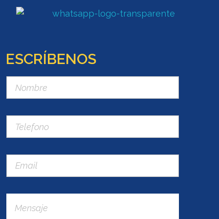
ESCRÍBENOS