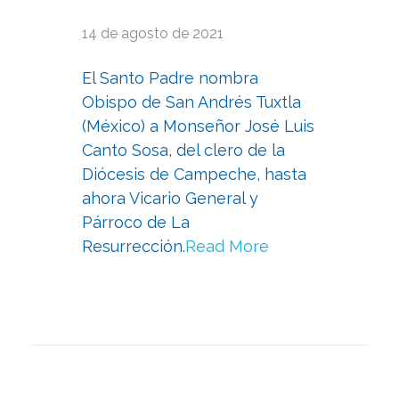
14 de agosto de 2021
El Santo Padre nombra
Obispo de San Andrés Tuxtla
(México) a Monseñor José Luis
Canto Sosa, del clero de la
Diócesis de Campeche, hasta
ahora Vicario General y
Párroco de La
Resurrección.
Read More