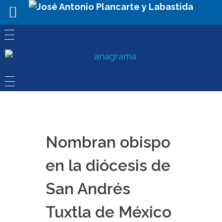
Nombran obispo
en la diócesis de
San Andrés
Tuxtla de México