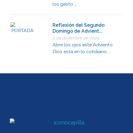
los gesto ...
Reflexión del Segundo
Domingo de Advient...
5 de diciembre de 2025
Abre los ojos este Adviento:
Dios está en lo cotidiano, ...