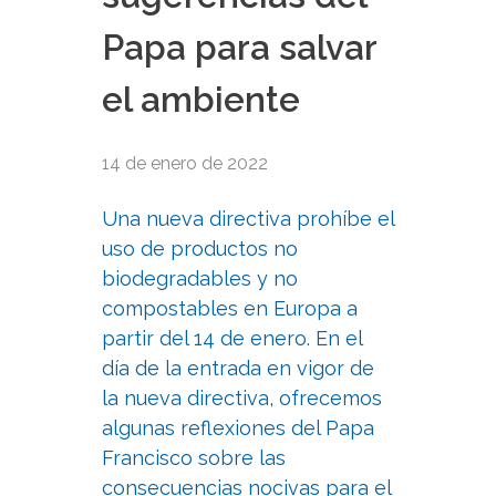
Papa para salvar
el ambiente
14 de enero de 2022
Una nueva directiva prohíbe el
uso de productos no
biodegradables y no
compostables en Europa a
partir del 14 de enero. En el
día de la entrada en vigor de
la nueva directiva, ofrecemos
algunas reflexiones del Papa
Francisco sobre las
consecuencias nocivas para el