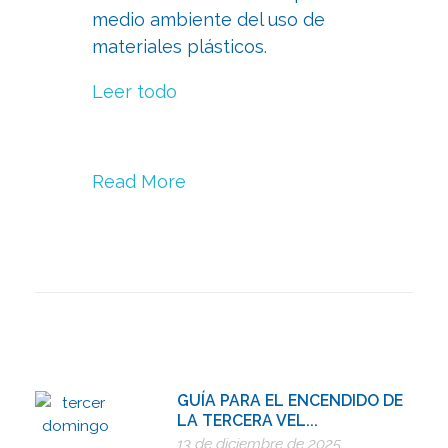
medio ambiente del uso de
materiales plásticos.
Leer todo
Read More
GUÍA PARA EL ENCENDIDO DE
LA TERCERA VEL...
13 de diciembre de 2025