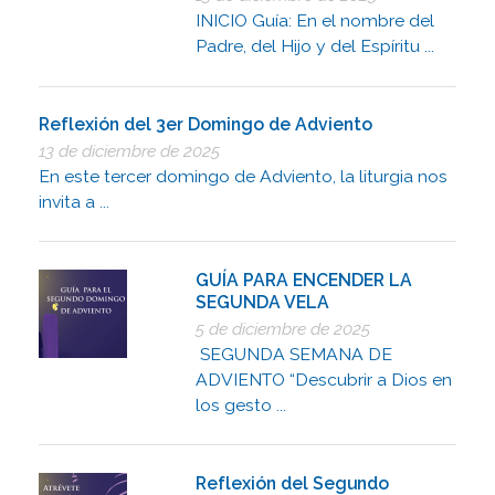
INICIO Guía: En el nombre del
Padre, del Hijo y del Espíritu ...
Reflexión del 3er Domingo de Adviento
13 de diciembre de 2025
En este tercer domingo de Adviento, la liturgia nos
invita a ...
GUÍA PARA ENCENDER LA
SEGUNDA VELA
5 de diciembre de 2025
SEGUNDA SEMANA DE
ADVIENTO “Descubrir a Dios en
los gesto ...
Reflexión del Segundo