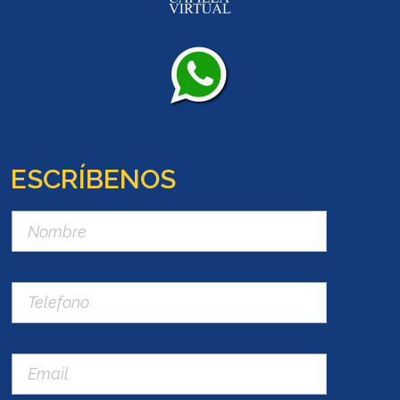
ESCRÍBENOS