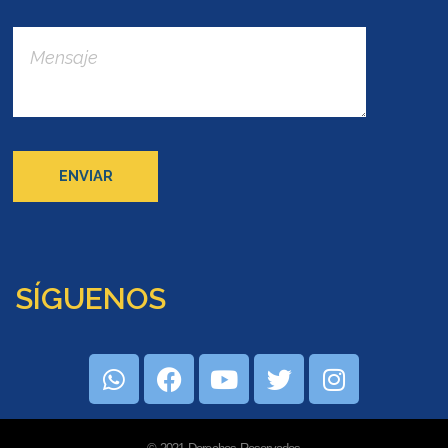
SÍGUENOS