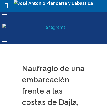
Naufragio de una
embarcación
frente a las
costas de Dajla,