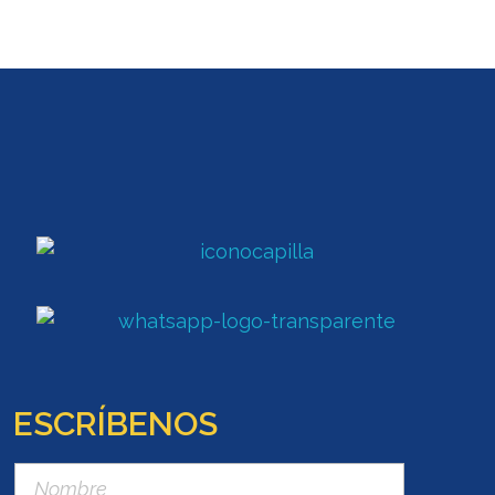
ESCRÍBENOS