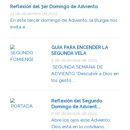
Reflexión del 3er Domingo de Adviento
13 de diciembre de 2025
En este tercer domingo de Adviento, la liturgia nos
invita a ...
GUÍA PARA ENCENDER LA
SEGUNDA VELA
5 de diciembre de 2025
SEGUNDA SEMANA DE
ADVIENTO “Descubrir a Dios en
los gesto ...
Reflexión del Segundo
Domingo de Advient...
5 de diciembre de 2025
Abre los ojos este Adviento:
Dios está en lo cotidiano, ...