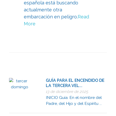
española está buscando
actualmente otra
embarcación en peligro.
Read
More
GUÍA PARA EL ENCENDIDO DE
LA TERCERA VEL...
13 de diciembre de 2025
INICIO Guía: En el nombre del
Padre, del Hijo y del Espíritu ...