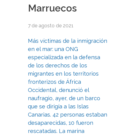
Marruecos
7 de agosto de 2021
Más víctimas de la inmigración
en el mar: una ONG
especializada en la defensa
de los derechos de los
migrantes en los territorios
fronterizos de África
Occidental, denunció el
naufragio, ayer, de un barco
que se dirigía a las Islas
Canarias. 42 personas estaban
desaparecidas, 10 fueron
rescatadas. La marina