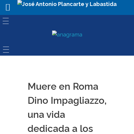
Muere en Roma
Dino Impagliazzo,
una vida
dedicada a los