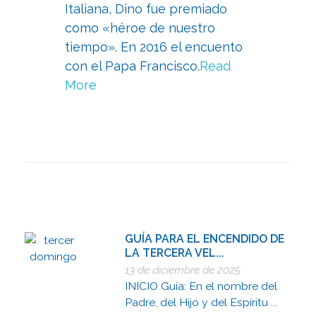
Italiana, Dino fue premiado
como «héroe de nuestro
tiempo». En 2016 el encuento
con el Papa Francisco.
Read
More
GUÍA PARA EL ENCENDIDO DE
LA TERCERA VEL...
13 de diciembre de 2025
INICIO Guía: En el nombre del
Padre, del Hijo y del Espíritu ...