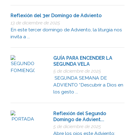
Reflexión del 3er Domingo de Adviento
13 de diciembre de 2025
En este tercer domingo de Adviento, la liturgia nos
invita a ...
GUÍA PARA ENCENDER LA
SEGUNDA VELA
5 de diciembre de 2025
SEGUNDA SEMANA DE
ADVIENTO “Descubrir a Dios en
los gesto ...
Reflexión del Segundo
Domingo de Advient...
5 de diciembre de 2025
Abre los ojos este Adviento: