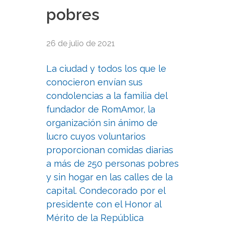
pobres
26 de julio de 2021
La ciudad y todos los que le
conocieron envían sus
condolencias a la familia del
fundador de RomAmor, la
organización sin ánimo de
lucro cuyos voluntarios
proporcionan comidas diarias
a más de 250 personas pobres
y sin hogar en las calles de la
capital. Condecorado por el
presidente con el Honor al
Mérito de la República