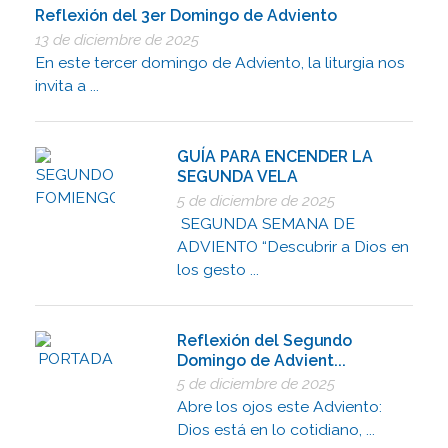
Reflexión del 3er Domingo de Adviento
13 de diciembre de 2025
En este tercer domingo de Adviento, la liturgia nos
invita a ...
GUÍA PARA ENCENDER LA
SEGUNDA VELA
5 de diciembre de 2025
SEGUNDA SEMANA DE
ADVIENTO “Descubrir a Dios en
los gesto ...
Reflexión del Segundo
Domingo de Advient...
5 de diciembre de 2025
Abre los ojos este Adviento:
Dios está en lo cotidiano, ...