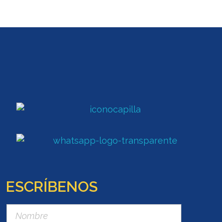
ESCRÍBENOS