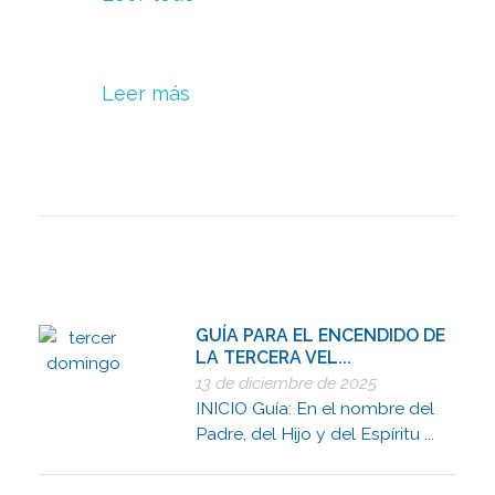
Leer más
GUÍA PARA EL ENCENDIDO DE
LA TERCERA VEL...
13 de diciembre de 2025
INICIO Guía: En el nombre del
Padre, del Hijo y del Espíritu ...