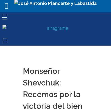
Monseñor
Shevchuk:
Recemos por la
victoria del bien