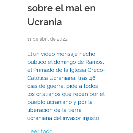
sobre el mal en
Ucrania
11 de abril de 2022
El un video mensaje hecho
público el domingo de Ramos,
el Primado de la Iglesia Greco-
Católica Ucraniana, tras 46
días de guerra, pide a todos
los cristianos que recen por el
pueblo ucraniano y por la
liberación de la tierra
ucraniana del invasor injusto
Leer todo