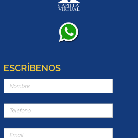
ESCRÍBENOS