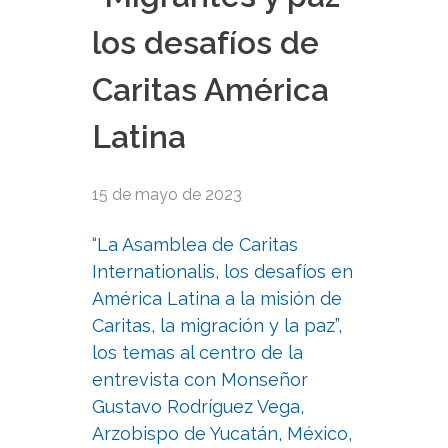
los desafíos de
Caritas América
Latina
15 de mayo de 2023
“La Asamblea de Caritas
Internationalis, los desafíos en
América Latina a la misión de
Caritas, la migración y la paz”,
los temas al centro de la
entrevista con Monseñor
Gustavo Rodríguez Vega,
Arzobispo de Yucatán, México,