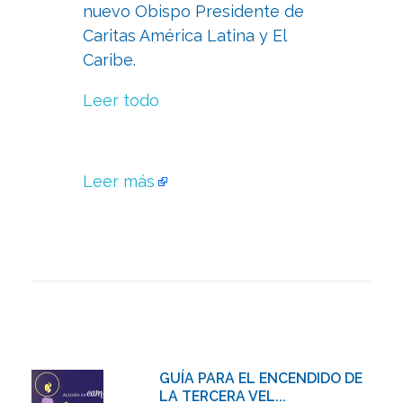
nuevo Obispo Presidente de
Caritas América Latina y El
Caribe.
Leer todo
Leer más
GUÍA PARA EL ENCENDIDO DE
LA TERCERA VEL...