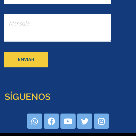
SÍGUENOS