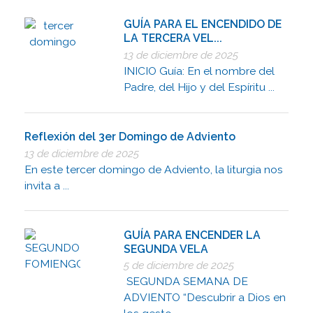
GUÍA PARA EL ENCENDIDO DE
LA TERCERA VEL...
13 de diciembre de 2025
INICIO Guía: En el nombre del
Padre, del Hijo y del Espíritu ...
Reflexión del 3er Domingo de Adviento
13 de diciembre de 2025
En este tercer domingo de Adviento, la liturgia nos
invita a ...
GUÍA PARA ENCENDER LA
SEGUNDA VELA
5 de diciembre de 2025
SEGUNDA SEMANA DE
ADVIENTO “Descubrir a Dios en