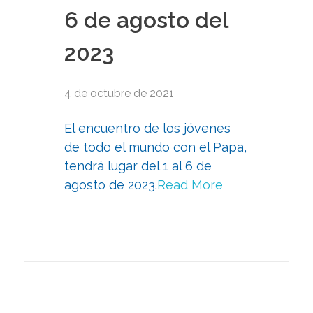
6 de agosto del
2023
4 de octubre de 2021
El encuentro de los jóvenes
de todo el mundo con el Papa,
tendrá lugar del 1 al 6 de
agosto de 2023.
Read More