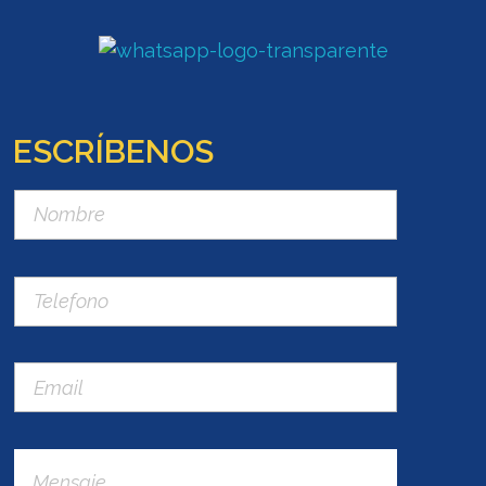
ESCRÍBENOS