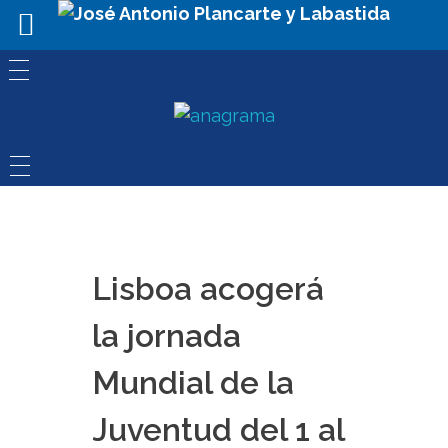
Lisboa acogerá
la jornada
Mundial de la
Juventud del 1 al