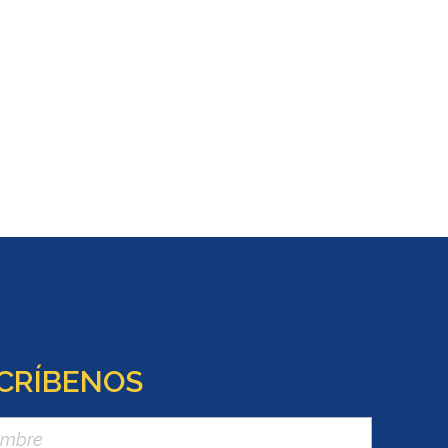
CRÍBENOS