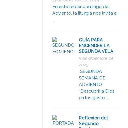
En este tercer domingo de
Adviento, la liturgia nos invita a
...
GUÍA PARA
ENCENDER LA
SEGUNDA VELA
5 de diciembre de
2025
SEGUNDA
SEMANA DE
ADVIENTO
“Descubrir a Dios
en los gesto ...
Reflexión del
Segundo