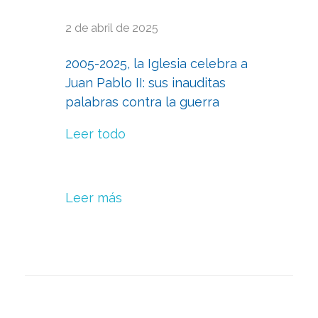
2 de abril de 2025
2005-2025, la Iglesia celebra a
Juan Pablo II: sus inauditas
palabras contra la guerra
Leer todo
Leer más