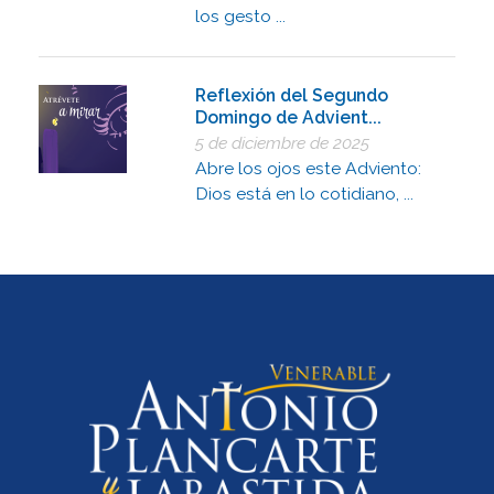
los gesto ...
Reflexión del Segundo
Domingo de Advient...
5 de diciembre de 2025
Abre los ojos este Adviento:
Dios está en lo cotidiano, ...