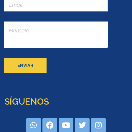
SÍGUENOS