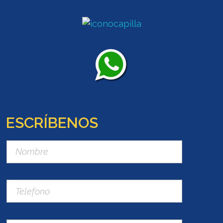
ESCRÍBENOS