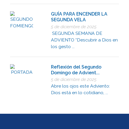
GUÍA PARA ENCENDER LA
SEGUNDA VELA
5 de diciembre de 2025
SEGUNDA SEMANA DE
ADVIENTO “Descubrir a Dios en
los gesto ...
Reflexión del Segundo
Domingo de Advient...
5 de diciembre de 2025
Abre los ojos este Adviento:
Dios está en lo cotidiano, ...