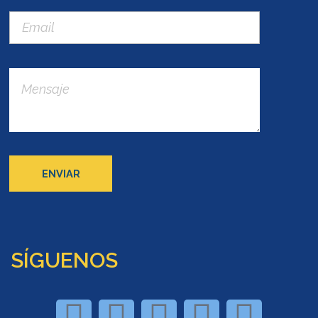
SÍGUENOS