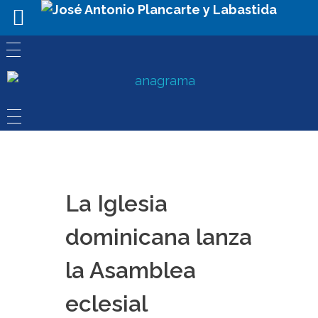
La Iglesia
dominicana lanza
la Asamblea
eclesial