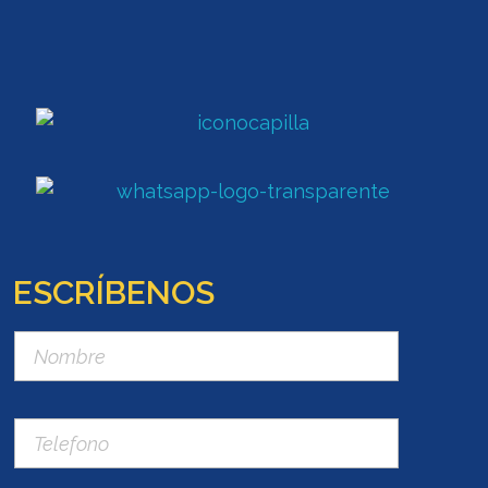
ESCRÍBENOS