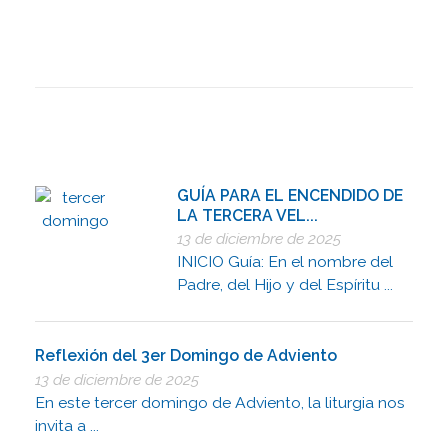
GUÍA PARA EL ENCENDIDO DE
LA TERCERA VEL...
13 de diciembre de 2025
INICIO Guía: En el nombre del
Padre, del Hijo y del Espíritu ...
Reflexión del 3er Domingo de Adviento
13 de diciembre de 2025
En este tercer domingo de Adviento, la liturgia nos
invita a ...