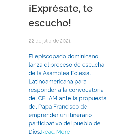
¡Exprésate, te
escucho!
22 de julio de 2021
El episcopado dominicano
lanza el proceso de escucha
de la Asamblea Eclesial
Latinoamericana para
responder a la convocatoria
del CELAM ante la propuesta
del Papa Francisco de
emprender un itinerario
participativo del pueblo de
Dios.
Read More