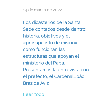
14 de marzo de 2022
Los dicasterios de la Santa
Sede contados desde dentro:
historia, objetivos y el
«presupuesto de misión»,
cómo funcionan las
estructuras que apoyan el
ministerio del Papa.
Presentamos la entrevista con
el prefecto, el Cardenal João
Braz de Aviz.
Leer todo