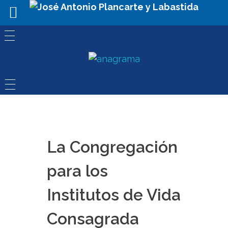
La Congregación
para los
Institutos de Vida
Consagrada