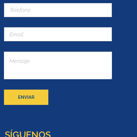
SÍGUENOS