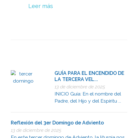
Leer más
GUÍA PARA EL ENCENDIDO DE
LA TERCERA VEL...
13 de diciembre de 2025
INICIO Guía: En el nombre del
Padre, del Hijo y del Espíritu ...
Reflexión del 3er Domingo de Adviento
13 de diciembre de 2025
En este tercer domingo de Adviento, la liturgia nos