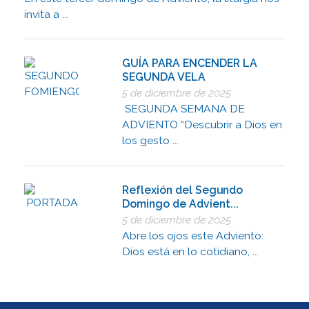
invita a ...
GUÍA PARA ENCENDER LA
SEGUNDA VELA
5 de diciembre de 2025
SEGUNDA SEMANA DE
ADVIENTO “Descubrir a Dios en
los gesto ...
Reflexión del Segundo
Domingo de Advient...
5 de diciembre de 2025
Abre los ojos este Adviento:
Dios está en lo cotidiano, ...