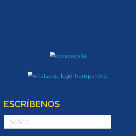
ESCRÍBENOS