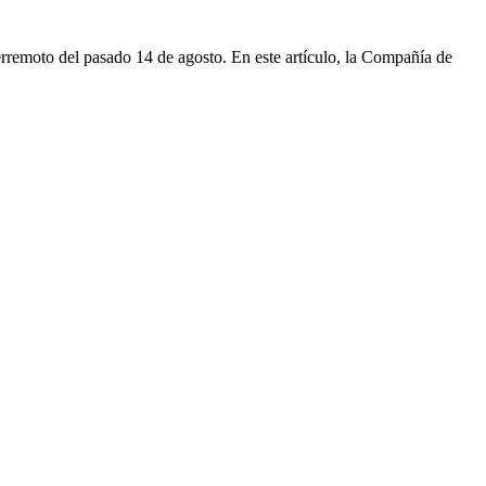
 terremoto del pasado 14 de agosto. En este artículo, la Compañía de