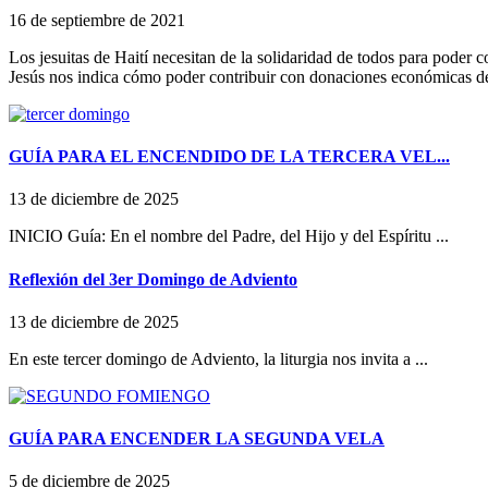
16 de septiembre de 2021
Los jesuitas de Haití necesitan de la solidaridad de todos para poder 
Jesús nos indica cómo poder contribuir con donaciones económicas d
GUÍA PARA EL ENCENDIDO DE LA TERCERA VEL...
13 de diciembre de 2025
INICIO Guía: En el nombre del Padre, del Hijo y del Espíritu ...
Reflexión del 3er Domingo de Adviento
13 de diciembre de 2025
En este tercer domingo de Adviento, la liturgia nos invita a ...
GUÍA PARA ENCENDER LA SEGUNDA VELA
5 de diciembre de 2025