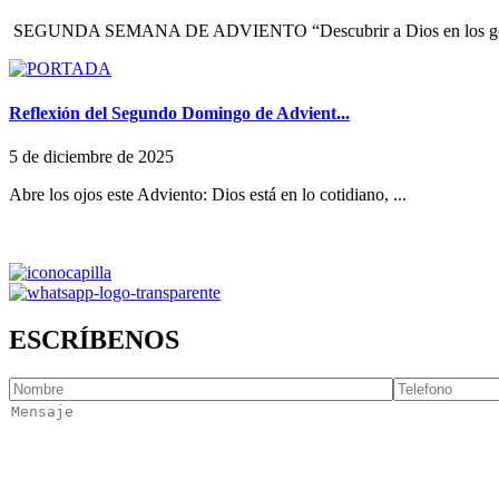
SEGUNDA SEMANA DE ADVIENTO “Descubrir a Dios en los ges
Reflexión del Segundo Domingo de Advient...
5 de diciembre de 2025
Abre los ojos este Adviento: Dios está en lo cotidiano, ...
ESCRÍBENOS