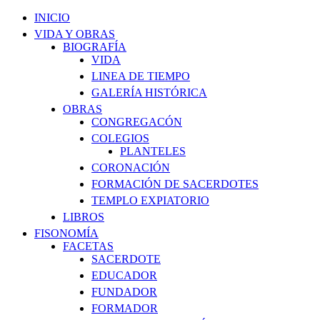
INICIO
VIDA Y OBRAS
BIOGRAFÍA
VIDA
LINEA DE TIEMPO
GALERÍA HISTÓRICA
OBRAS
CONGREGACÓN
COLEGIOS
PLANTELES
CORONACIÓN
FORMACIÓN DE SACERDOTES
TEMPLO EXPIATORIO
LIBROS
FISONOMÍA
FACETAS
SACERDOTE
EDUCADOR
FUNDADOR
FORMADOR