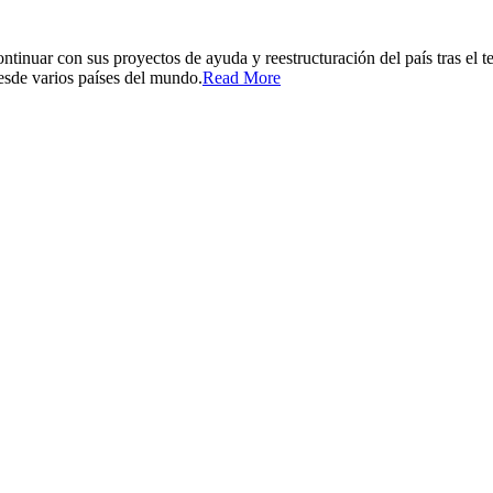
continuar con sus proyectos de ayuda y reestructuración del país tras el
esde varios países del mundo.
Read More