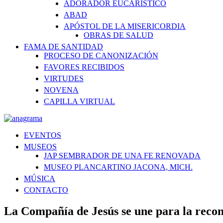
ADORADOR EUCARÍSTICO
ABAD
APÓSTOL DE LA MISERICORDIA
OBRAS DE SALUD
FAMA DE SANTIDAD
PROCESO DE CANONIZACIÓN
FAVORES RECIBIDOS
VIRTUDES
NOVENA
CAPILLA VIRTUAL
EVENTOS
MUSEOS
JAP SEMBRADOR DE UNA FE RENOVADA
MUSEO PLANCARTINO JACONA, MICH.
MÚSICA
CONTACTO
La Compañía de Jesús se une para la recon