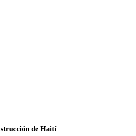
strucción de Haití