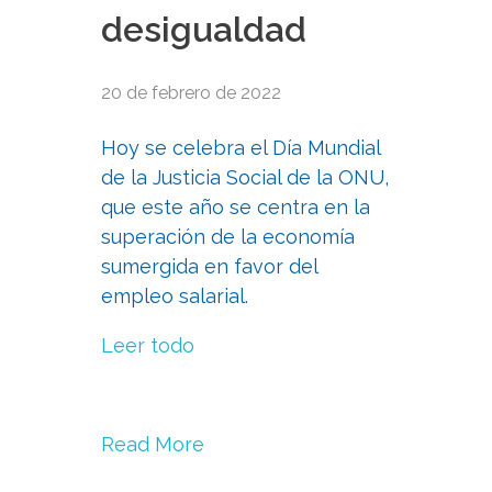
desigualdad
20 de febrero de 2022
Hoy se celebra el Día Mundial
de la Justicia Social de la ONU,
que este año se centra en la
superación de la economía
sumergida en favor del
empleo salarial.
Leer todo
Read More