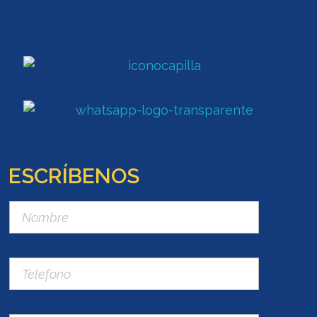
ESCRÍBENOS