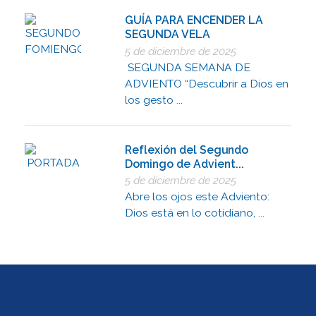
GUÍA PARA ENCENDER LA
SEGUNDA VELA
5 de diciembre de 2025
SEGUNDA SEMANA DE
ADVIENTO “Descubrir a Dios en
los gesto ...
Reflexión del Segundo
Domingo de Advient...
5 de diciembre de 2025
Abre los ojos este Adviento:
Dios está en lo cotidiano, ...