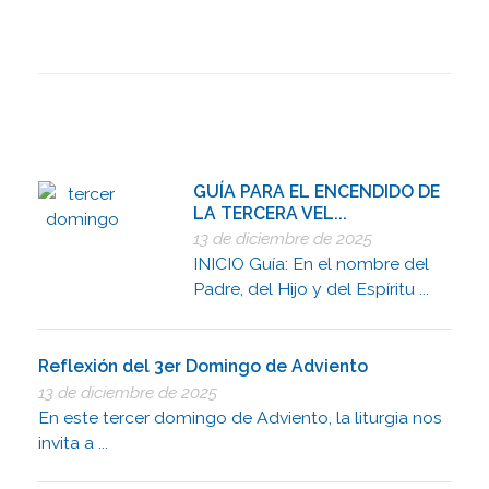
GUÍA PARA EL ENCENDIDO DE
LA TERCERA VEL...
13 de diciembre de 2025
INICIO Guía: En el nombre del
Padre, del Hijo y del Espíritu ...
Reflexión del 3er Domingo de Adviento
13 de diciembre de 2025
En este tercer domingo de Adviento, la liturgia nos
invita a ...