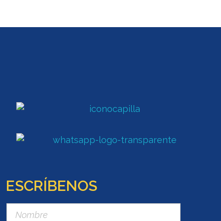
ESCRÍBENOS