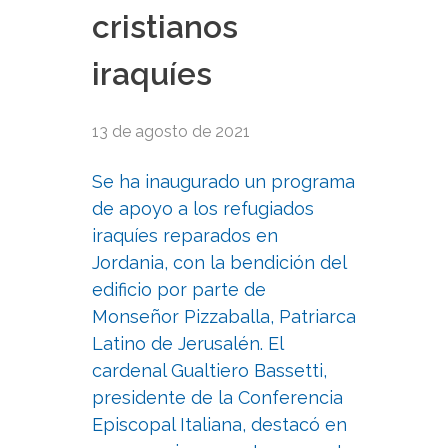
cristianos
iraquíes
13 de agosto de 2021
Se ha inaugurado un programa
de apoyo a los refugiados
iraquíes reparados en
Jordania, con la bendición del
edificio por parte de
Monseñor Pizzaballa, Patriarca
Latino de Jerusalén. El
cardenal Gualtiero Bassetti,
presidente de la Conferencia
Episcopal Italiana, destacó en