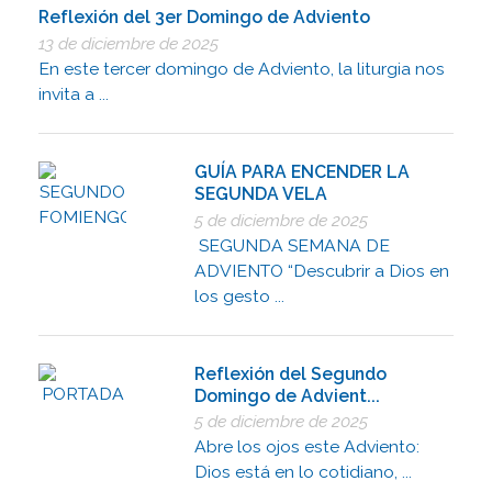
Reflexión del 3er Domingo de Adviento
13 de diciembre de 2025
En este tercer domingo de Adviento, la liturgia nos
invita a ...
GUÍA PARA ENCENDER LA
SEGUNDA VELA
5 de diciembre de 2025
SEGUNDA SEMANA DE
ADVIENTO “Descubrir a Dios en
los gesto ...
Reflexión del Segundo
Domingo de Advient...
5 de diciembre de 2025
Abre los ojos este Adviento:
Dios está en lo cotidiano, ...