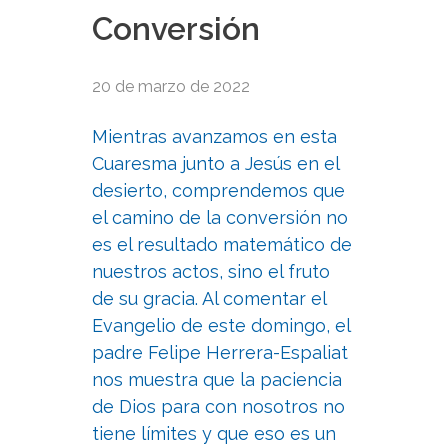
Conversión
20 de marzo de 2022
Mientras avanzamos en esta
Cuaresma junto a Jesús en el
desierto, comprendemos que
el camino de la conversión no
es el resultado matemático de
nuestros actos, sino el fruto
de su gracia. Al comentar el
Evangelio de este domingo, el
padre Felipe Herrera-Espaliat
nos muestra que la paciencia
de Dios para con nosotros no
tiene límites y que eso es un