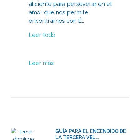
aliciente para perseverar en el
amor que nos permite
encontrarnos con Él.
Leer todo
Leer más
GUÍA PARA EL ENCENDIDO DE
LA TERCERA VEL...