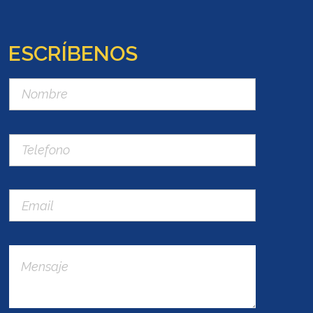
ESCRÍBENOS