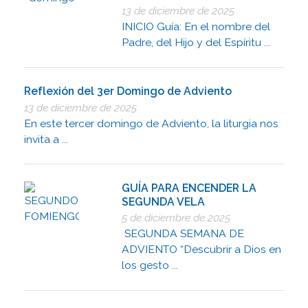
13 de diciembre de 2025
INICIO Guía: En el nombre del
Padre, del Hijo y del Espíritu ...
Reflexión del 3er Domingo de Adviento
13 de diciembre de 2025
En este tercer domingo de Adviento, la liturgia nos
invita a ...
GUÍA PARA ENCENDER LA
SEGUNDA VELA
5 de diciembre de 2025
SEGUNDA SEMANA DE
ADVIENTO “Descubrir a Dios en
los gesto ...